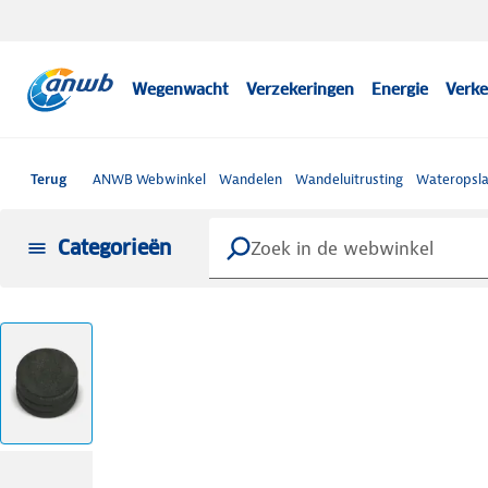
Wegenwacht
Verzekeringen
Energie
Verke
Terug
ANWB Webwinkel
Wandelen
Wandeluitrusting
Wateropsla
Categorieën