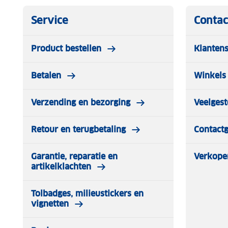
Service
Contac
Product bestellen
Klantens
Betalen
Winkels 
Verzending en bezorging
Veelgest
Retour en terugbetaling
Contact
Garantie, reparatie en
Verkope
artikelklachten
Tolbadges, milieustickers en
vignetten