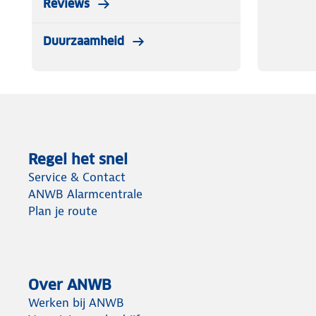
Reviews
Duurzaamheid
Regel het snel
Service & Contact
ANWB Alarmcentrale
Plan je route
Over ANWB
Werken bij ANWB