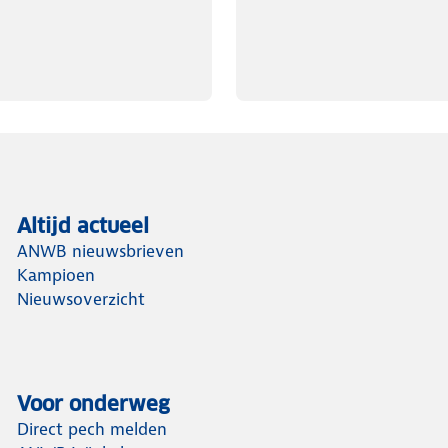
Altijd actueel
ANWB nieuwsbrieven
Kampioen
Nieuwsoverzicht
Voor onderweg
Direct pech melden