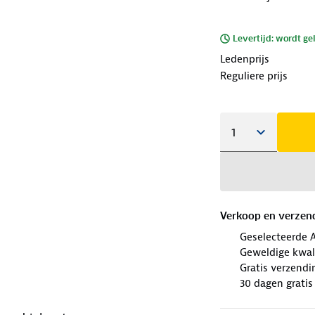
Levertijd: wordt ge
Ledenprijs
Reguliere prijs
Verkoop en verzen
Geselecteerde 
Geweldige kwal
Gratis verzendi
30 dagen gratis