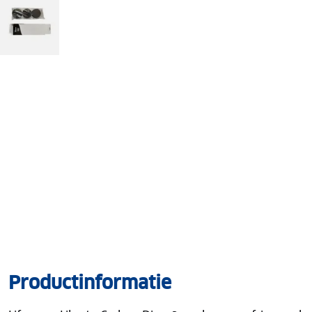
Productinformatie