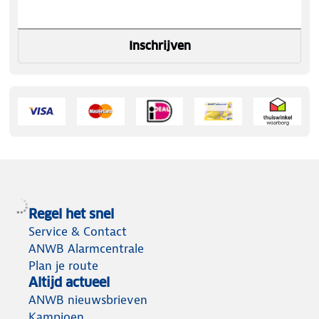
Inschrijven
Regel het snel
Service & Contact
ANWB Alarmcentrale
Plan je route
Altijd actueel
ANWB nieuwsbrieven
Kampioen