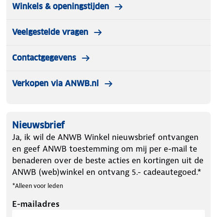
Winkels & openingstijden
Veelgestelde vragen
Contactgegevens
Verkopen via ANWB.nl
Nieuwsbrief
Ja, ik wil de ANWB Winkel nieuwsbrief ontvangen
en geef ANWB toestemming om mij per e-mail te
benaderen over de beste acties en kortingen uit de
ANWB (web)winkel en ontvang 5.- cadeautegoed.*
*Alleen voor leden
E-mailadres