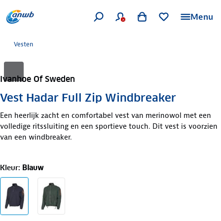
Menu
Vesten
Ivanhoe Of Sweden
Vest Hadar Full Zip Windbreaker
Een heerlijk zacht en comfortabel vest van merinowol met een
volledige ritssluiting en een sportieve touch. Dit vest is voorzien
van een windbreaker.
Kleur
:
Blauw