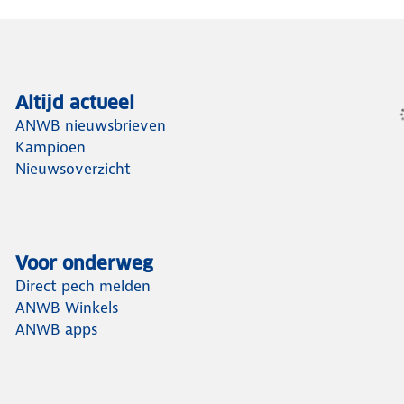
Altijd actueel
ANWB nieuwsbrieven
Kampioen
Nieuwsoverzicht
Voor onderweg
Direct pech melden
ANWB Winkels
ANWB apps