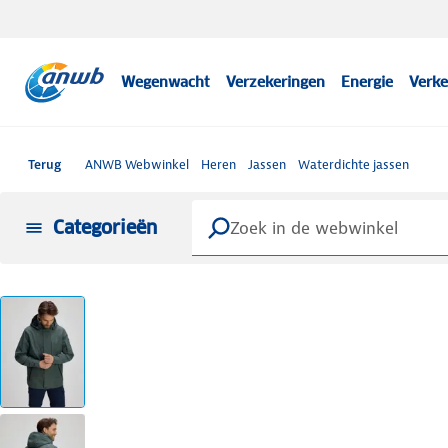
Wegenwacht
Verzekeringen
Energie
Verke
Terug
ANWB Webwinkel
Heren
Jassen
Waterdichte jassen
Categorieën