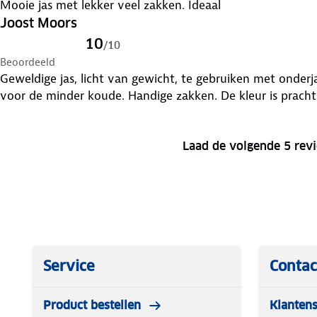
Mooie jas met lekker veel zakken. Ideaal
Joost Moors
10
/
10
Beoordeeld
Geweldige jas, licht van gewicht, te gebruiken met onder
voor de minder koude. Handige zakken. De kleur is pracht
Laad de volgende 5 rev
Service
Contac
Product bestellen
Klantens