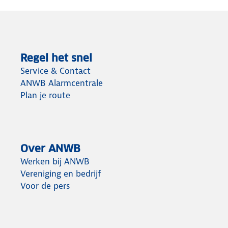
Regel het snel
Service & Contact
ANWB Alarmcentrale
Plan je route
Over ANWB
Werken bij ANWB
Vereniging en bedrijf
Voor de pers