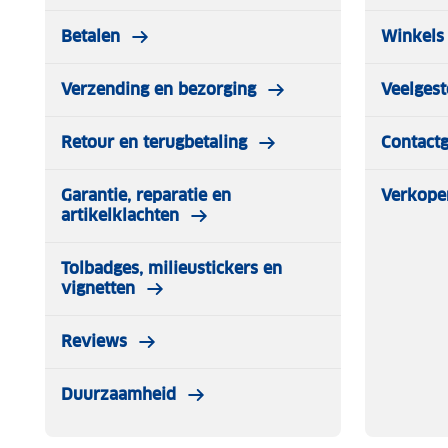
Betalen
Winkels 
Verzending en bezorging
Veelgest
Retour en terugbetaling
Contact
Garantie, reparatie en
Verkope
artikelklachten
Tolbadges, milieustickers en
vignetten
Reviews
Duurzaamheid