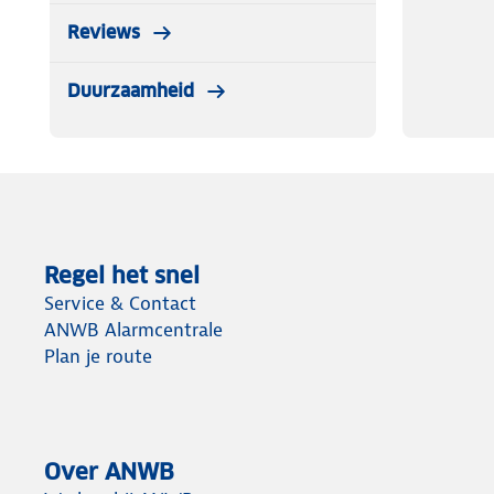
Reviews
Duurzaamheid
Regel het snel
Service & Contact
ANWB Alarmcentrale
Plan je route
Over ANWB