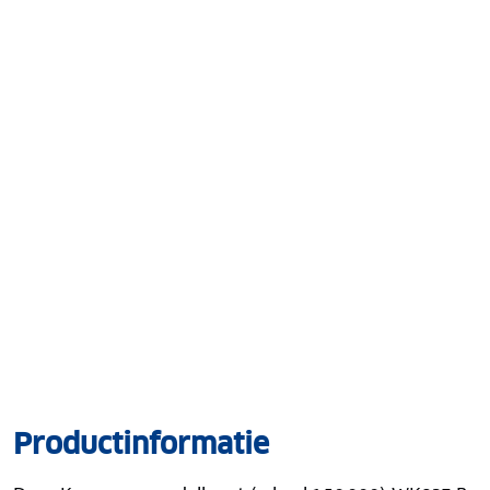
Productinformatie