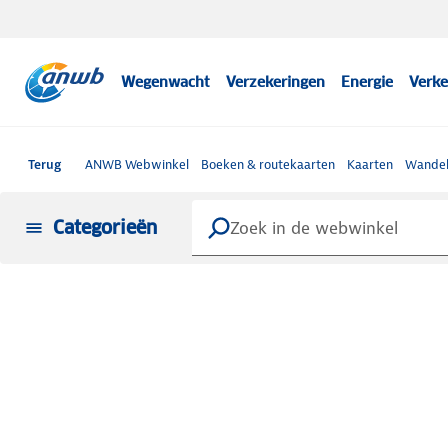
Wegenwacht
Verzekeringen
Energie
Verke
Terug
ANWB Webwinkel
Boeken & routekaarten
Kaarten
Wandel
Categorieën