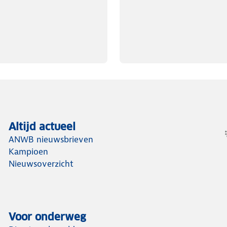
Altijd actueel
ANWB nieuwsbrieven
Kampioen
Nieuwsoverzicht
Voor onderweg