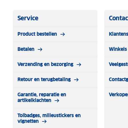
Service
Contac
Product bestellen
Klantens
Betalen
Winkels 
Verzending en bezorging
Veelgest
Retour en terugbetaling
Contact
Garantie, reparatie en
Verkope
artikelklachten
Tolbadges, milieustickers en
vignetten