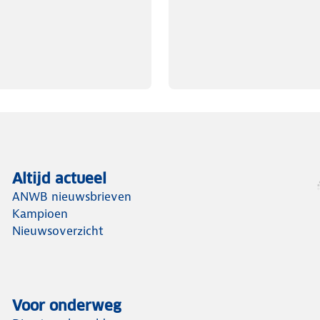
Altijd actueel
ANWB nieuwsbrieven
Kampioen
Nieuwsoverzicht
Voor onderweg