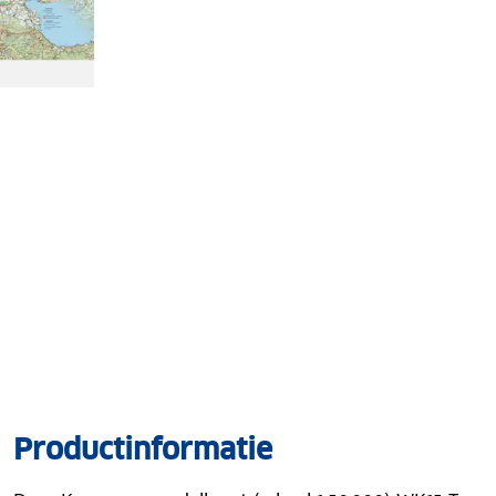
Productinformatie