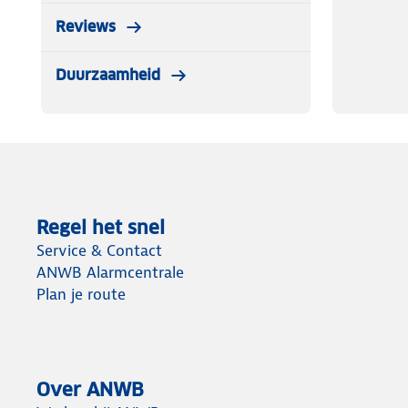
Reviews
Duurzaamheid
Regel het snel
Service & Contact
ANWB Alarmcentrale
Plan je route
Over ANWB