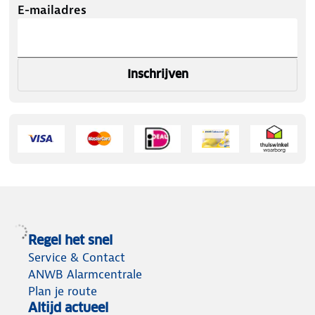
E-mailadres
Inschrijven
Regel het snel
Service & Contact
ANWB Alarmcentrale
Plan je route
Altijd actueel