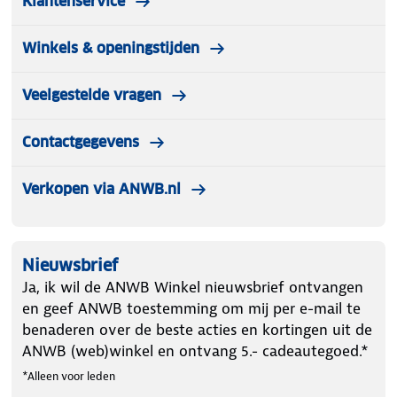
Klantenservice
Winkels & openingstijden
Veelgestelde vragen
Contactgegevens
Verkopen via ANWB.nl
Nieuwsbrief
Ja, ik wil de ANWB Winkel nieuwsbrief ontvangen
en geef ANWB toestemming om mij per e-mail te
benaderen over de beste acties en kortingen uit de
ANWB (web)winkel en ontvang 5.- cadeautegoed.*
*Alleen voor leden