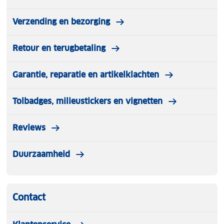
Verzending en bezorging
Retour en terugbetaling
Garantie, reparatie en artikelklachten
Tolbadges, milieustickers en vignetten
Reviews
Duurzaamheid
Contact