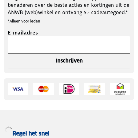
benaderen over de beste acties en kortingen uit de
ANWB (web)winkel en ontvang 5.- cadeautegoed.*
*Alleen voor leden
E-mailadres
Inschrijven
Regel het snel