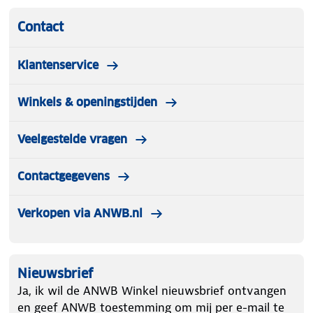
Contact
Klantenservice
Winkels & openingstijden
Veelgestelde vragen
Contactgegevens
Verkopen via ANWB.nl
Nieuwsbrief
Ja, ik wil de ANWB Winkel nieuwsbrief ontvangen
en geef ANWB toestemming om mij per e-mail te