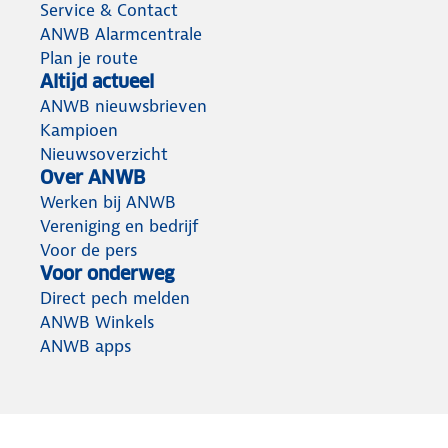
Service & Contact
ANWB Alarmcentrale
Plan je route
Altijd actueel
ANWB nieuwsbrieven
Kampioen
Nieuwsoverzicht
Over ANWB
Werken bij ANWB
Vereniging en bedrijf
Voor de pers
Voor onderweg
Direct pech melden
ANWB Winkels
ANWB apps