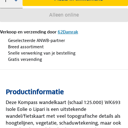
Alleen online
Verkoop en verzending door
62Damrak
Geselecteerde ANWB-partner
Breed assortiment
Snelle verwerking van je bestelling
Gratis verzending
Productinformatie
Deze Kompass wandelkaart (schaal 1:25.000) WK693
Isole Eolie o Lipari is een uitstekende
wandel/fietskaart met veel topografische details als
hoogtelijnen, vegetatie, schaduwtekening, maar ook