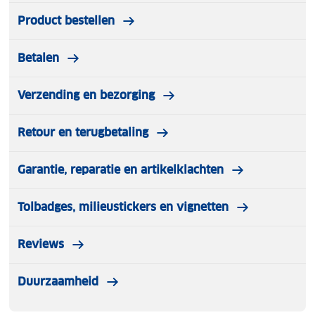
Product bestellen
Betalen
Verzending en bezorging
Retour en terugbetaling
Garantie, reparatie en artikelklachten
Tolbadges, milieustickers en vignetten
Reviews
Duurzaamheid