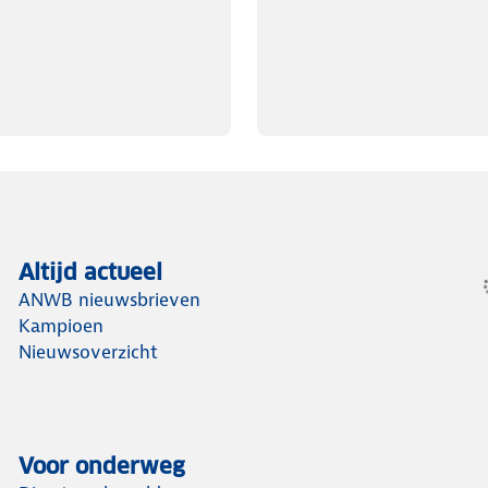
Altijd actueel
ANWB nieuwsbrieven
Kampioen
Nieuwsoverzicht
Voor onderweg