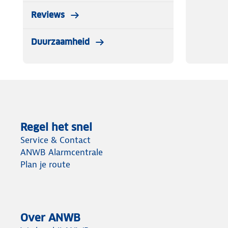
Reviews
Duurzaamheid
Regel het snel
Service & Contact
ANWB Alarmcentrale
Plan je route
Over ANWB