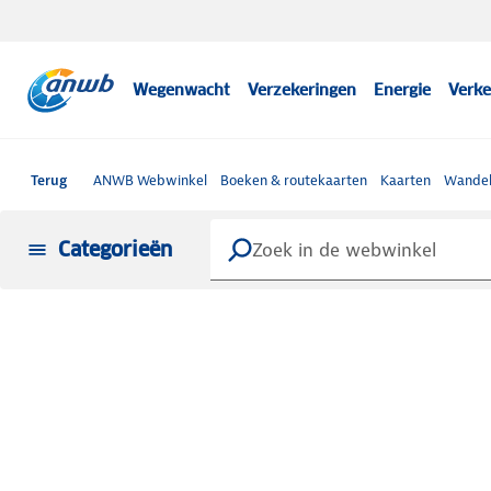
Wegenwacht
Verzekeringen
Energie
Verke
Terug
ANWB Webwinkel
Boeken & routekaarten
Kaarten
Wandel
Categorieën