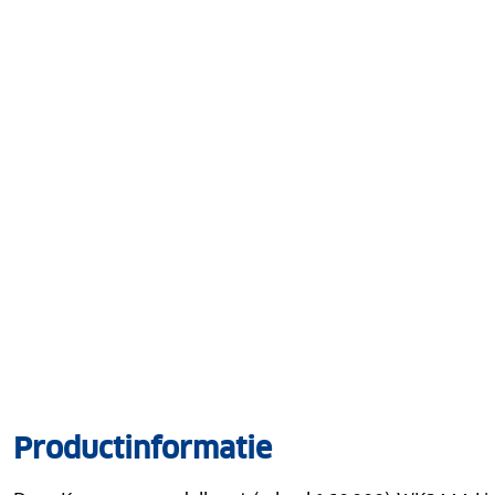
Productinformatie