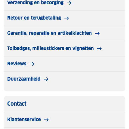
Verzending en bezorging
Retour en terugbetaling
Garantie, reparatie en artikelklachten
Tolbadges, milieustickers en vignetten
Reviews
Duurzaamheid
Contact
Klantenservice