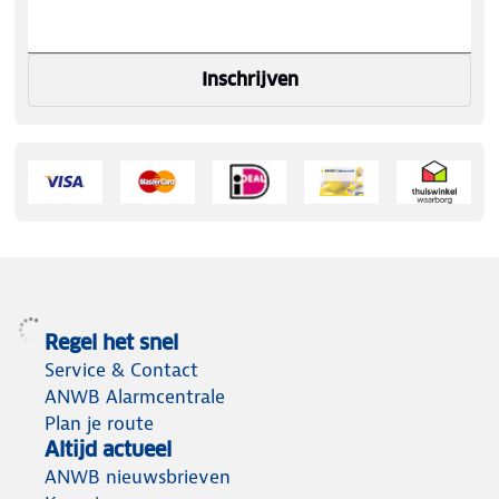
Inschrijven
Regel het snel
Service & Contact
ANWB Alarmcentrale
Plan je route
Altijd actueel
ANWB nieuwsbrieven