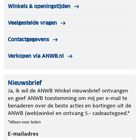
Winkels & openingstijden
Veelgestelde vragen
Contactgegevens
Verkopen via ANWB.nl
Nieuwsbrief
Ja, ik wil de ANWB Winkel nieuwsbrief ontvangen
en geef ANWB toestemming om mij per e-mail te
benaderen over de beste acties en kortingen uit de
ANWB (web)winkel en ontvang 5.- cadeautegoed.*
*Alleen voor leden
E-mailadres