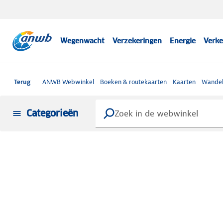
Wegenwacht
Verzekeringen
Energie
Verke
Terug
ANWB Webwinkel
Boeken & routekaarten
Kaarten
Wandel
Categorieën