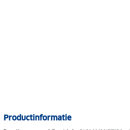
Productinformatie