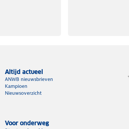
Altijd actueel
ANWB nieuwsbrieven
Kampioen
Nieuwsoverzicht
Voor onderweg