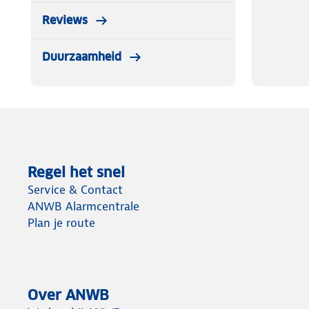
Reviews
Duurzaamheid
Regel het snel
Service & Contact
ANWB Alarmcentrale
Plan je route
Over ANWB