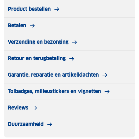
Product bestellen
Betalen
Verzending en bezorging
Retour en terugbetaling
Garantie, reparatie en artikelklachten
Tolbadges, milieustickers en vignetten
Reviews
Duurzaamheid