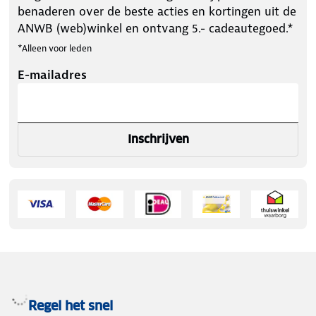
benaderen over de beste acties en kortingen uit de
ANWB (web)winkel en ontvang 5.- cadeautegoed.*
*Alleen voor leden
E-mailadres
Inschrijven
Regel het snel