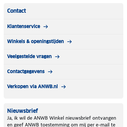
Contact
Klantenservice
Winkels & openingstijden
Veelgestelde vragen
Contactgegevens
Verkopen via ANWB.nl
Nieuwsbrief
Ja, ik wil de ANWB Winkel nieuwsbrief ontvangen
en geef ANWB toestemming om mij per e-mail te