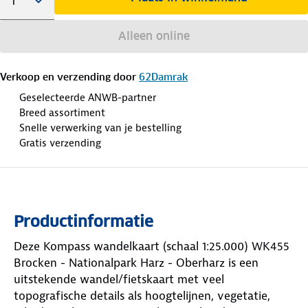
Alleen online
Verkoop en verzending door
62Damrak
Geselecteerde ANWB-partner
Breed assortiment
Snelle verwerking van je bestelling
Gratis verzending
Productinformatie
Deze Kompass wandelkaart (schaal 1:25.000) WK455
Brocken - Nationalpark Harz - Oberharz is een
uitstekende wandel/fietskaart met veel
topografische details als hoogtelijnen, vegetatie,