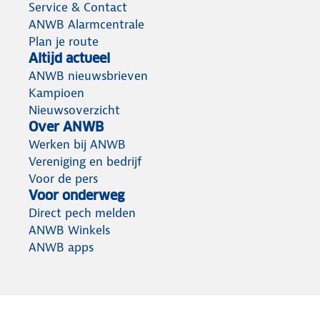
Service & Contact
ANWB Alarmcentrale
Plan je route
Altijd actueel
ANWB nieuwsbrieven
Kampioen
Nieuwsoverzicht
Over ANWB
Werken bij ANWB
Vereniging en bedrijf
Voor de pers
Voor onderweg
Direct pech melden
ANWB Winkels
ANWB apps