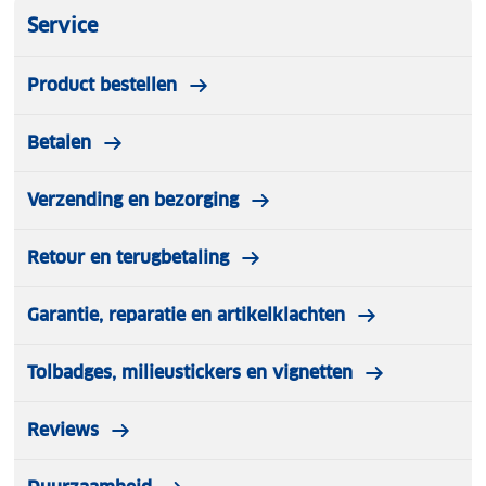
Service
Product bestellen
Betalen
Verzending en bezorging
Retour en terugbetaling
Garantie, reparatie en artikelklachten
Tolbadges, milieustickers en vignetten
Reviews