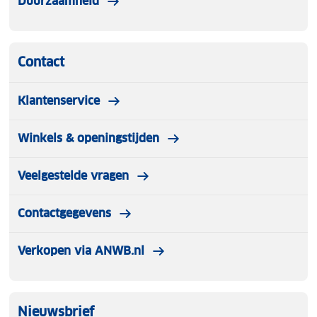
Duurzaamheid
Contact
Klantenservice
Winkels & openingstijden
Veelgestelde vragen
Contactgegevens
Verkopen via ANWB.nl
Nieuwsbrief