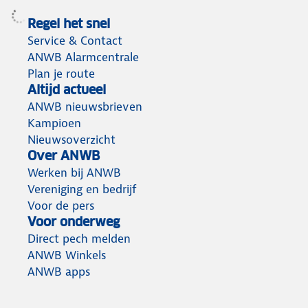
Regel het snel
Service & Contact
ANWB Alarmcentrale
Plan je route
Altijd actueel
ANWB nieuwsbrieven
Kampioen
Nieuwsoverzicht
Over ANWB
Werken bij ANWB
Vereniging en bedrijf
Voor de pers
Voor onderweg
Direct pech melden
ANWB Winkels
ANWB apps