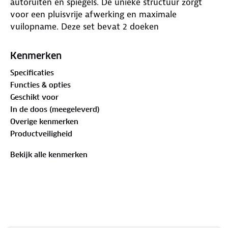
autoruiten en spiegels. De unieke structuur zorgt
voor een pluisvrije afwerking en maximale
vuilopname. Deze set bevat 2 doeken
Kenmerken
Specificaties
Functies & opties
Geschikt voor
In de doos (meegeleverd)
Overige kenmerken
Productveiligheid
Bekijk alle kenmerken