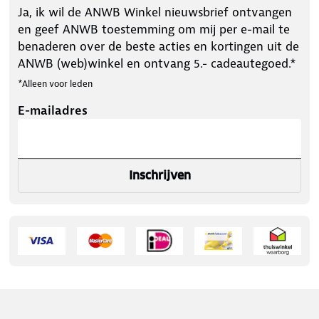
Ja, ik wil de ANWB Winkel nieuwsbrief ontvangen
en geef ANWB toestemming om mij per e-mail te
benaderen over de beste acties en kortingen uit de
ANWB (web)winkel en ontvang 5.- cadeautegoed.*
*Alleen voor leden
E-mailadres
Inschrijven