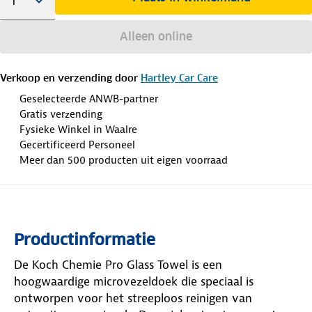
Alleen online
Verkoop en verzending door
Hartley Car Care
Geselecteerde ANWB-partner
Gratis verzending
Fysieke Winkel in Waalre
Gecertificeerd Personeel
Meer dan 500 producten uit eigen voorraad
Productinformatie
De Koch Chemie Pro Glass Towel is een
hoogwaardige microvezeldoek die speciaal is
ontworpen voor het streeploos reinigen van