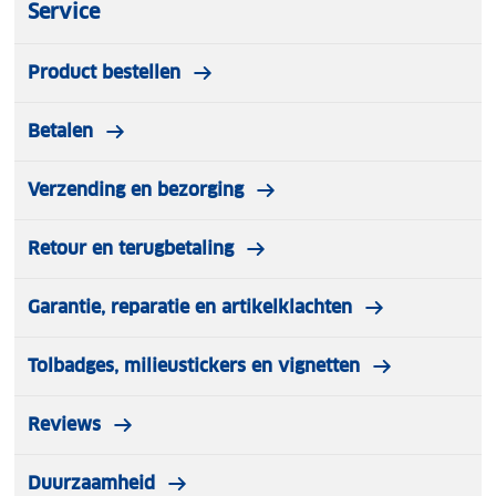
Service
Product bestellen
Betalen
Verzending en bezorging
Retour en terugbetaling
Garantie, reparatie en artikelklachten
Tolbadges, milieustickers en vignetten
Reviews
Duurzaamheid