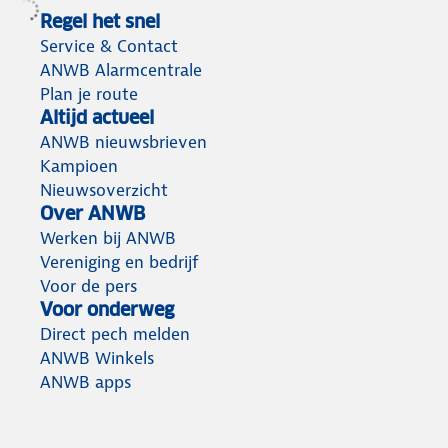
Regel het snel
Service & Contact
ANWB Alarmcentrale
Plan je route
Altijd actueel
ANWB nieuwsbrieven
Kampioen
Nieuwsoverzicht
Over ANWB
Werken bij ANWB
Vereniging en bedrijf
Voor de pers
Voor onderweg
Direct pech melden
ANWB Winkels
ANWB apps