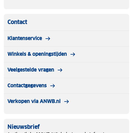
Contact
Klantenservice
Winkels & openingstijden
Veelgestelde vragen
Contactgegevens
Verkopen via ANWB.nl
Nieuwsbrief