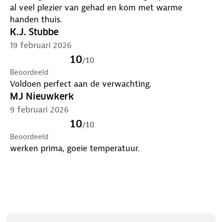
al veel plezier van gehad en kom met warme
handen thuis.
K.J. Stubbe
19 februari 2026
10
/
10
Beoordeeld
Voldoen perfect aan de verwachting.
MJ Nieuwkerk
9 februari 2026
10
/
10
Beoordeeld
werken prima, goeie temperatuur.