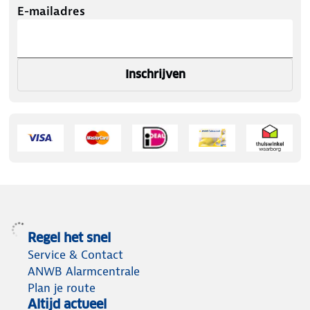
E-mailadres
Inschrijven
Regel het snel
Service & Contact
ANWB Alarmcentrale
Plan je route
Altijd actueel