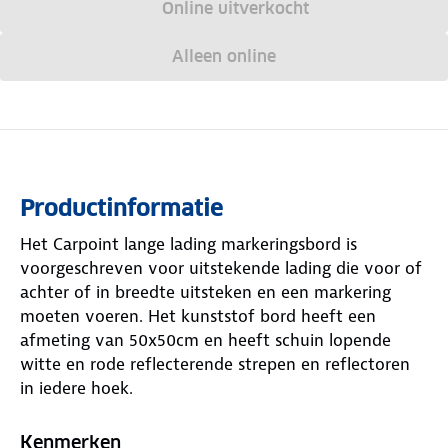
Online uitverkocht
Alleen online
Productinformatie
Het Carpoint lange lading markeringsbord is
voorgeschreven voor uitstekende lading die voor of
achter of in breedte uitsteken en een markering
moeten voeren. Het kunststof bord heeft een
afmeting van 50x50cm en heeft schuin lopende
witte en rode reflecterende strepen en reflectoren
in iedere hoek.
Kenmerken