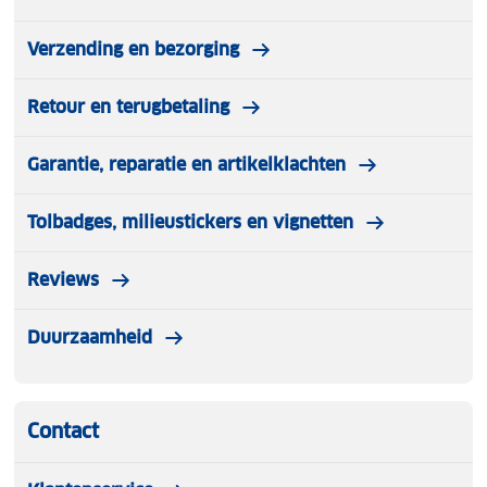
Verzending en bezorging
Retour en terugbetaling
Garantie, reparatie en artikelklachten
Tolbadges, milieustickers en vignetten
Reviews
Duurzaamheid
Contact