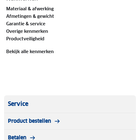
Materiaal & afwerking
Afmetingen & gewicht
Garantie & service
Overige kenmerken
Productveiligheid
Bekijk alle kenmerken
Service
Product bestellen
Betalen