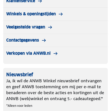
Klantenservice
Winkels & openingstijden
Veelgestelde vragen
Contactgegevens
Verkopen via ANWB.nl
Nieuwsbrief
Ja, ik wil de ANWB Winkel nieuwsbrief ontvangen
en geef ANWB toestemming om mij per e-mail te
benaderen over de beste acties en kortingen uit de
ANWB (web)winkel en ontvang 5.- cadeautegoed.*
*Alleen voor leden