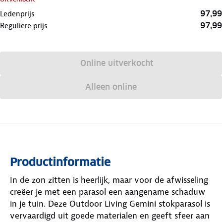
97,99
Ledenprijs
97,99
Reguliere prijs
Online uitverkocht
Alleen online
Productinformatie
In de zon zitten is heerlijk, maar voor de afwisseling
creëer je met een parasol een aangename schaduw
in je tuin. Deze Outdoor Living Gemini stokparasol is
vervaardigd uit goede materialen en geeft sfeer aan