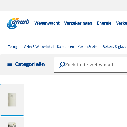
Wegenwacht
Verzekeringen
Energie
Verke
Terug
ANWB Webwinkel
Kamperen
Koken & eten
Bekers & glaze
Categorieën