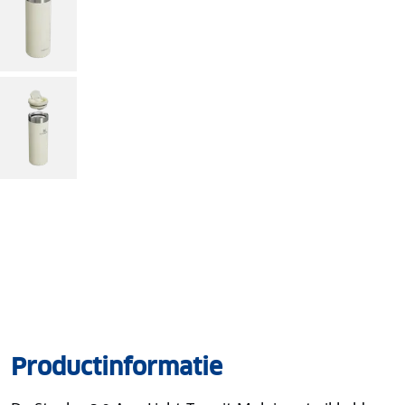
Productinformatie