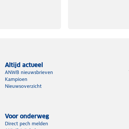
Altijd actueel
ANWB nieuwsbrieven
Kampioen
Nieuwsoverzicht
Voor onderweg
Direct pech melden