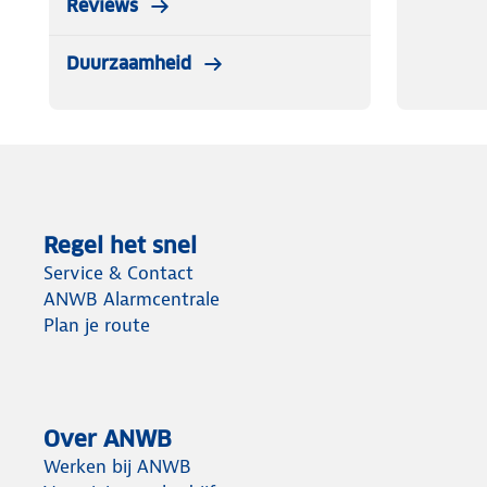
Reviews
Duurzaamheid
Regel het snel
Service & Contact
ANWB Alarmcentrale
Plan je route
Over ANWB
Werken bij ANWB