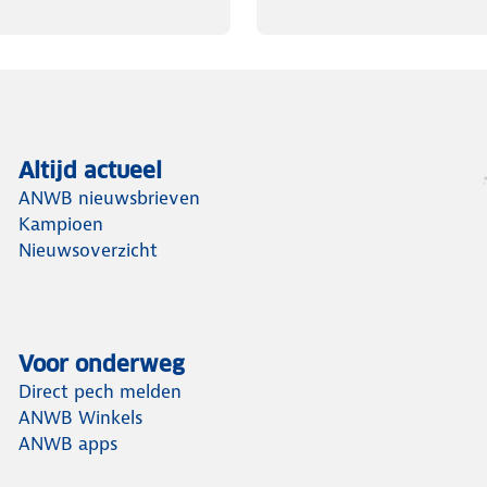
Altijd actueel
ANWB nieuwsbrieven
Kampioen
Nieuwsoverzicht
Voor onderweg
Direct pech melden
ANWB Winkels
ANWB apps