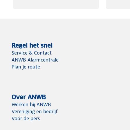
Regel het snel
Service & Contact
ANWB Alarmcentrale
Plan je route
Over ANWB
Werken bij ANWB
Vereniging en bedrijf
Voor de pers