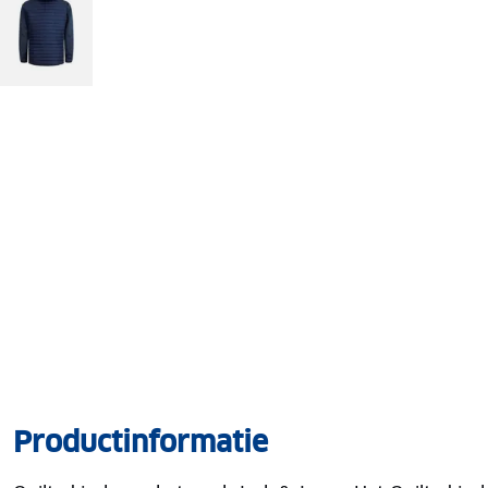
Productinformatie