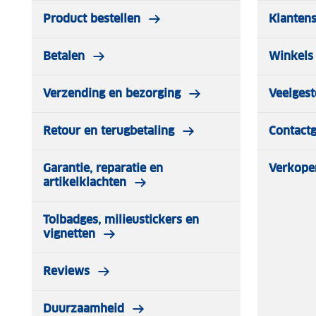
Product bestellen
Klantens
Betalen
Winkels 
Verzending en bezorging
Veelgest
Retour en terugbetaling
Contact
Garantie, reparatie en
Verkope
artikelklachten
Tolbadges, milieustickers en
vignetten
Reviews
Duurzaamheid