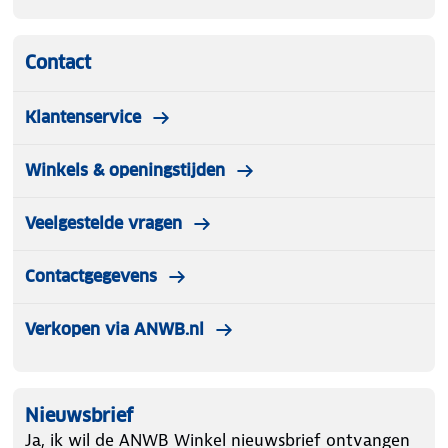
Contact
Klantenservice
Winkels & openingstijden
Veelgestelde vragen
Contactgegevens
Verkopen via ANWB.nl
Nieuwsbrief
Ja, ik wil de ANWB Winkel nieuwsbrief ontvangen