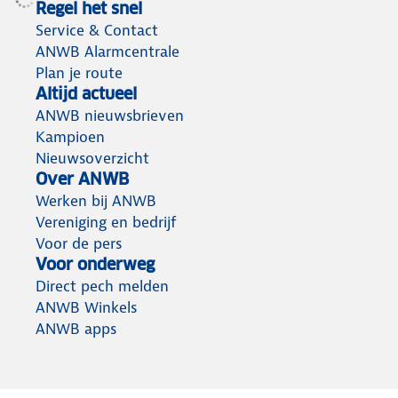
Regel het snel
Service & Contact
ANWB Alarmcentrale
Plan je route
Altijd actueel
ANWB nieuwsbrieven
Kampioen
Nieuwsoverzicht
Over ANWB
Werken bij ANWB
Vereniging en bedrijf
Voor de pers
Voor onderweg
Direct pech melden
ANWB Winkels
ANWB apps