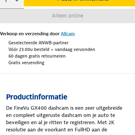
Alleen online
Verkoop en verzending door
Allcam
Geselecteerde ANWB-partner
Vóór 23.00u besteld = vandaag verzonden
60 dagen gratis retourneren
Gratis verzending
Productinformatie
De FineVu GX400 dashcam is een zeer uitgebreide
en compleet uitgeruste dashcam om je auto te
beveiligen en al je ritten te registreren. Met 2K
resolutie aan de voorkant en FullHD aan de