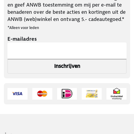
en geef ANWB toestemming om mij per e-mail te
benaderen over de beste acties en kortingen uit de
ANWB (web)winkel en ontvang 5.- cadeautegoed.*
*Alleen voor leden
E-mailadres
Inschrijven