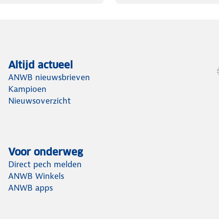
Altijd actueel
ANWB nieuwsbrieven
Kampioen
Nieuwsoverzicht
Voor onderweg
Direct pech melden
ANWB Winkels
ANWB apps