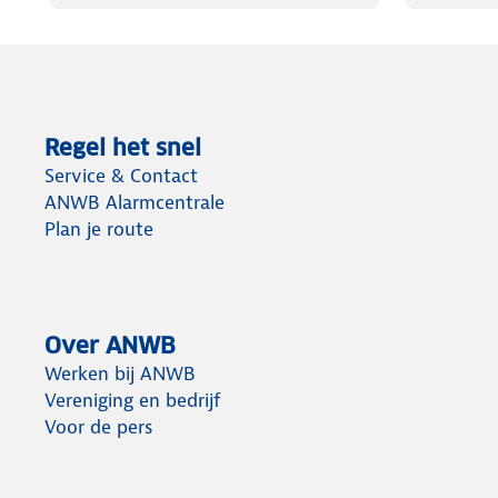
Regel het snel
Service & Contact
ANWB Alarmcentrale
Plan je route
Over ANWB
Werken bij ANWB
Vereniging en bedrijf
Voor de pers