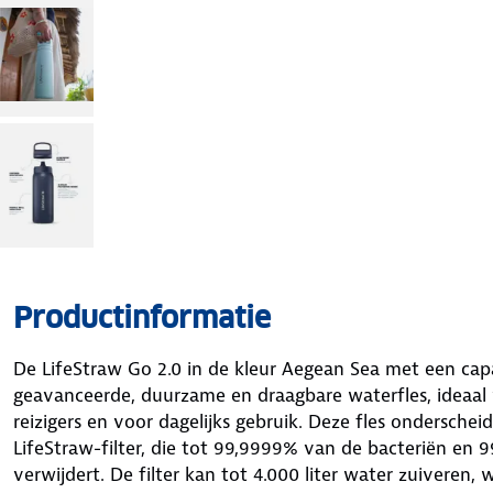
Productinformatie
De LifeStraw Go 2.0 in de kleur Aegean Sea met een capa
geavanceerde, duurzame en draagbare waterfles, ideaal
reizigers en voor dagelijks gebruik. Deze fles onderscheid
LifeStraw-filter, die tot 99,9999% van de bacteriën en 
verwijdert. De filter kan tot 4.000 liter water zuiveren, w