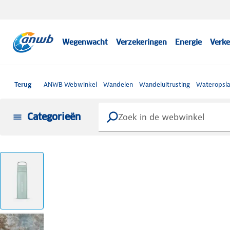
Wegenwacht
Verzekeringen
Energie
Verke
Terug
ANWB Webwinkel
Wandelen
Wandeluitrusting
Wateropsla
Categorieën