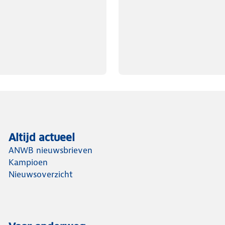
Altijd actueel
ANWB nieuwsbrieven
Kampioen
Nieuwsoverzicht