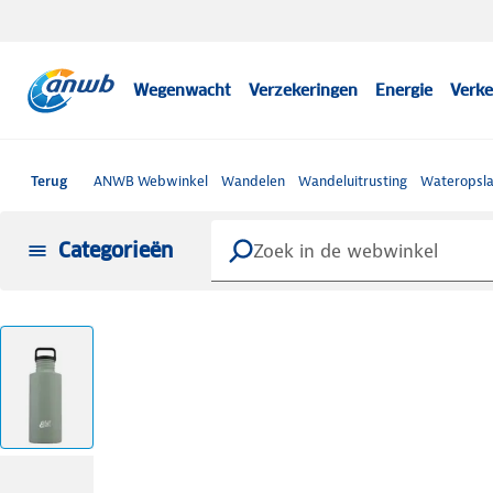
Wegenwacht
Verzekeringen
Energie
Verke
Terug
ANWB Webwinkel
Wandelen
Wandeluitrusting
Wateropsla
Categorieën