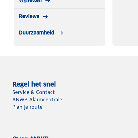
vignetten
Reviews
Duurzaamheid
Regel het snel
Service & Contact
ANWB Alarmcentrale
Plan je route