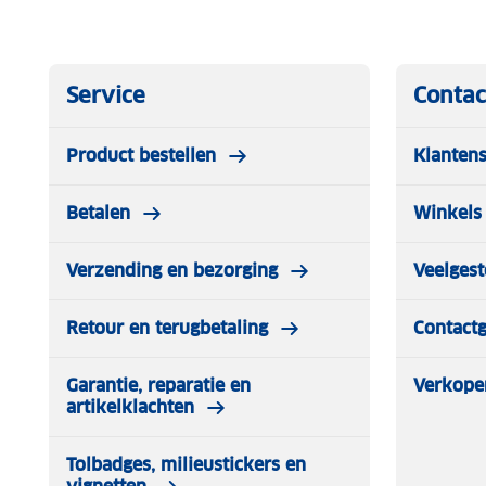
Service
Contac
Product bestellen
Klantens
Betalen
Winkels 
Verzending en bezorging
Veelgest
Retour en terugbetaling
Contact
Garantie, reparatie en
Verkope
artikelklachten
Tolbadges, milieustickers en