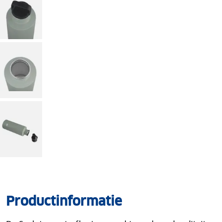
Productinformatie