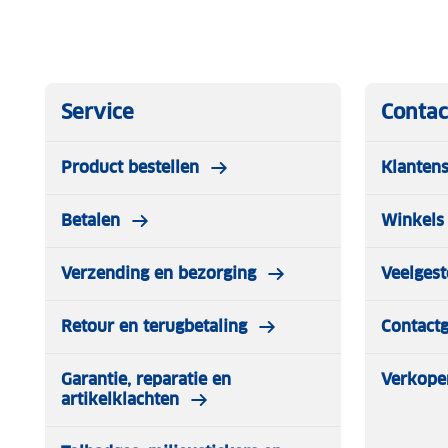
Service
Contac
Product bestellen
Klantens
Betalen
Winkels 
Verzending en bezorging
Veelgest
Retour en terugbetaling
Contact
Garantie, reparatie en
Verkope
artikelklachten