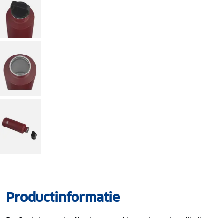
Productinformatie