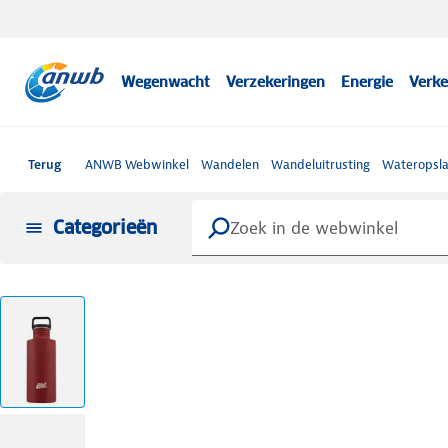
Wegenwacht
Verzekeringen
Energie
Verke
Terug
ANWB Webwinkel
Wandelen
Wandeluitrusting
Wateropsla
Categorieën