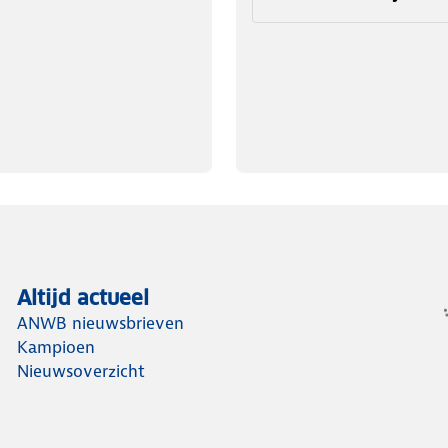
Altijd actueel
ANWB nieuwsbrieven
Kampioen
Nieuwsoverzicht