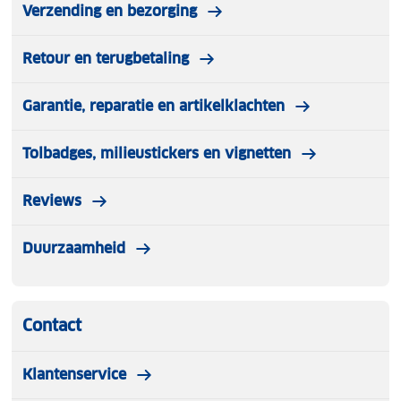
Verzending en bezorging
Retour en terugbetaling
Garantie, reparatie en artikelklachten
Tolbadges, milieustickers en vignetten
Reviews
Duurzaamheid
Contact
Klantenservice