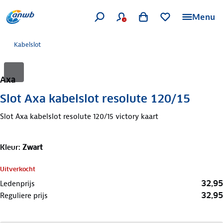
Menu
Kabelslot
Axa
Slot Axa kabelslot resolute 120/15
Slot Axa kabelslot resolute 120/15 victory kaart
Kleur
:
Zwart
Uitverkocht
32,95
Ledenprijs
32,95
Reguliere prijs