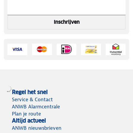
Inschrijven
Regel het snel
Service & Contact
ANWB Alarmcentrale
Plan je route
Altijd actueel
ANWB nieuwsbrieven