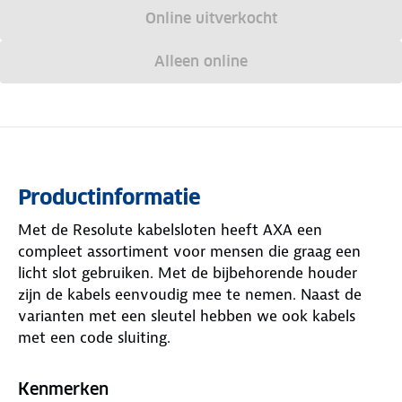
Online uitverkocht
Alleen online
Productinformatie
Met de Resolute kabelsloten heeft AXA een
compleet assortiment voor mensen die graag een
licht slot gebruiken. Met de bijbehorende houder
zijn de kabels eenvoudig mee te nemen. Naast de
varianten met een sleutel hebben we ook kabels
met een code sluiting.
Kenmerken