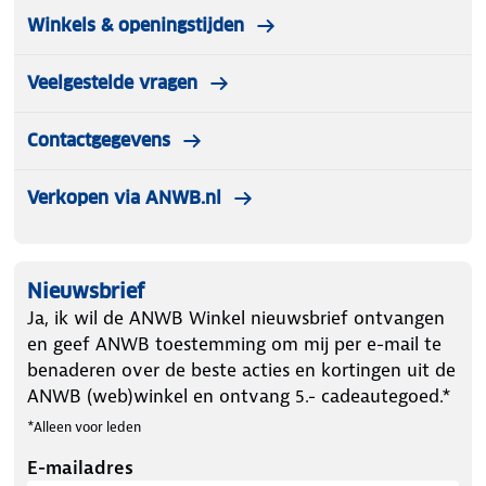
Winkels & openingstijden
Veelgestelde vragen
Contactgegevens
Verkopen via ANWB.nl
Nieuwsbrief
Ja, ik wil de ANWB Winkel nieuwsbrief ontvangen
en geef ANWB toestemming om mij per e-mail te
benaderen over de beste acties en kortingen uit de
ANWB (web)winkel en ontvang 5.- cadeautegoed.*
*Alleen voor leden
E-mailadres