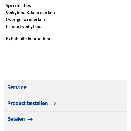
Specificaties
Veiligheid & keurmerken
Overige kenmerken
Productveiligheid
Bekijk alle kenmerken
Service
Product bestellen
Betalen