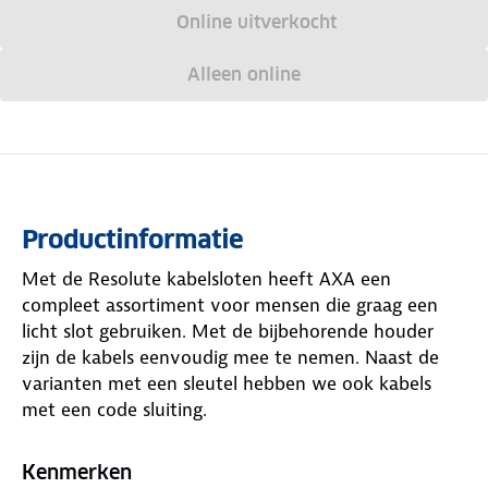
Online uitverkocht
Alleen online
Productinformatie
Met de Resolute kabelsloten heeft AXA een
compleet assortiment voor mensen die graag een
licht slot gebruiken. Met de bijbehorende houder
zijn de kabels eenvoudig mee te nemen. Naast de
varianten met een sleutel hebben we ook kabels
met een code sluiting.
Kenmerken