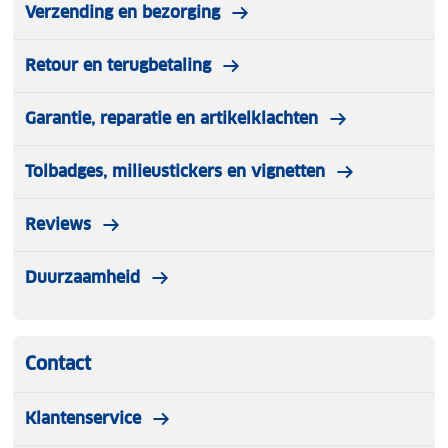
Verzending en bezorging
Retour en terugbetaling
Garantie, reparatie en artikelklachten
Tolbadges, milieustickers en vignetten
Reviews
Duurzaamheid
Contact
Klantenservice