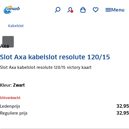
Menu
Kabelslot
Axa
Slot Axa kabelslot resolute 120/15
Slot Axa kabelslot resolute 120/15 victory kaart
Kleur
:
Zwart
Uitverkocht
32,95
Ledenprijs
32,95
Reguliere prijs