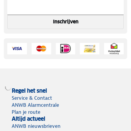
Inschrijven
Regel het snel
Service & Contact
ANWB Alarmcentrale
Plan je route
Altijd actueel
ANWB nieuwsbrieven