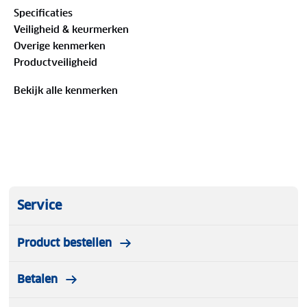
Specificaties
Veiligheid & keurmerken
Overige kenmerken
Productveiligheid
Bekijk alle kenmerken
Service
Product bestellen
Betalen