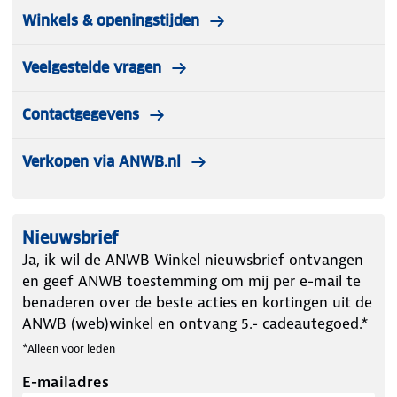
Winkels & openingstijden
Veelgestelde vragen
Contactgegevens
Verkopen via ANWB.nl
Nieuwsbrief
Ja, ik wil de ANWB Winkel nieuwsbrief ontvangen
en geef ANWB toestemming om mij per e-mail te
benaderen over de beste acties en kortingen uit de
ANWB (web)winkel en ontvang 5.- cadeautegoed.*
*Alleen voor leden
E-mailadres