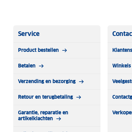
Service
Contac
Product bestellen
Klantens
Betalen
Winkels 
Verzending en bezorging
Veelgest
Retour en terugbetaling
Contact
Garantie, reparatie en
Verkope
artikelklachten