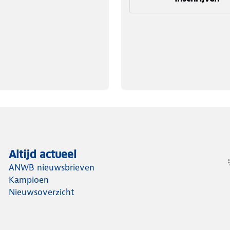
Altijd actueel
ANWB nieuwsbrieven
Kampioen
Nieuwsoverzicht