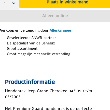
Plaats in winkelmand
Alleen online
Verkoop en verzending door
Alleskanmee
Geselecteerde ANWB-partner
De specialist van de Benelux
Groot assortiment
Groot magazijn met snelle verzending
Productinformatie
Hondenrek Jeep Grand Cherokee 04/1999 t/m
05/2005
Het Premium-Guard hondenrek is de perfecte