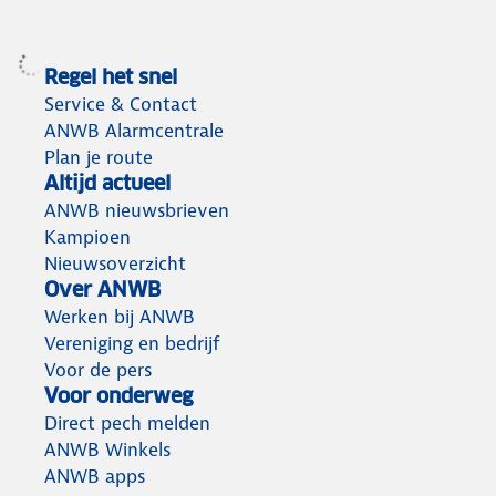
Regel het snel
Service & Contact
ANWB Alarmcentrale
Plan je route
Altijd actueel
ANWB nieuwsbrieven
Kampioen
Nieuwsoverzicht
Over ANWB
Werken bij ANWB
Vereniging en bedrijf
Voor de pers
Voor onderweg
Direct pech melden
ANWB Winkels
ANWB apps