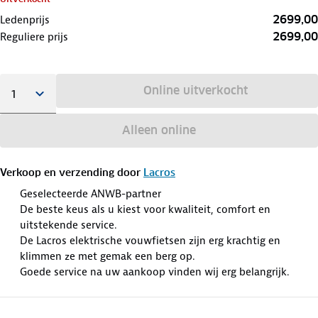
2699,00
Ledenprijs
2699,00
Reguliere prijs
Online uitverkocht
Alleen online
Verkoop en verzending door
Lacros
Geselecteerde ANWB-partner
De beste keus als u kiest voor kwaliteit, comfort en
uitstekende service.
De Lacros elektrische vouwfietsen zijn erg krachtig en
klimmen ze met gemak een berg op.
Goede service na uw aankoop vinden wij erg belangrijk.