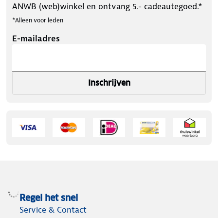
ANWB (web)winkel en ontvang 5.- cadeautegoed.*
*Alleen voor leden
E-mailadres
Inschrijven
Regel het snel
Service & Contact