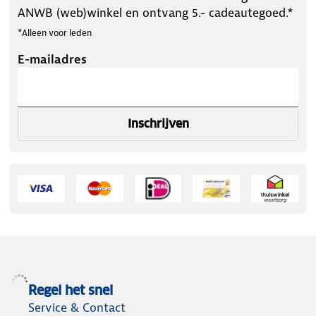
ANWB (web)winkel en ontvang 5.- cadeautegoed.*
*Alleen voor leden
E-mailadres
Inschrijven
Regel het snel
Service & Contact