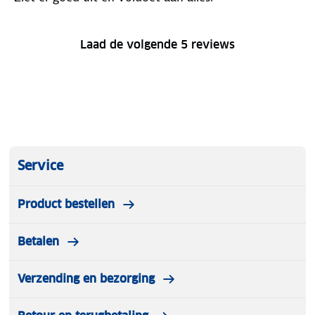
Laad de volgende 5 reviews
Service
Product bestellen
Betalen
Verzending en bezorging