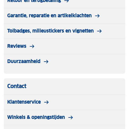
Retour en terugbetaling
Garantie, reparatie en artikelklachten
Tolbadges, milieustickers en vignetten
Reviews
Duurzaamheid
Contact
Klantenservice
Winkels & openingstijden