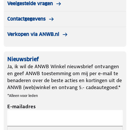
Veelgestelde vragen
Contactgegevens
Verkopen via ANWB.nl
Nieuwsbrief
Ja, ik wil de ANWB Winkel nieuwsbrief ontvangen
en geef ANWB toestemming om mij per e-mail te
benaderen over de beste acties en kortingen uit de
ANWB (web)winkel en ontvang 5.- cadeautegoed.*
*Alleen voor leden
E-mailadres