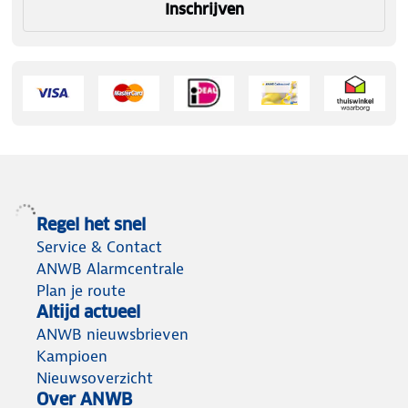
Inschrijven
Regel het snel
Service & Contact
ANWB Alarmcentrale
Plan je route
Altijd actueel
ANWB nieuwsbrieven
Kampioen
Nieuwsoverzicht
Over ANWB