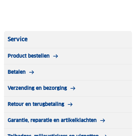
Service
Product bestellen
Betalen
Verzending en bezorging
Retour en terugbetaling
Garantie, reparatie en artikelklachten