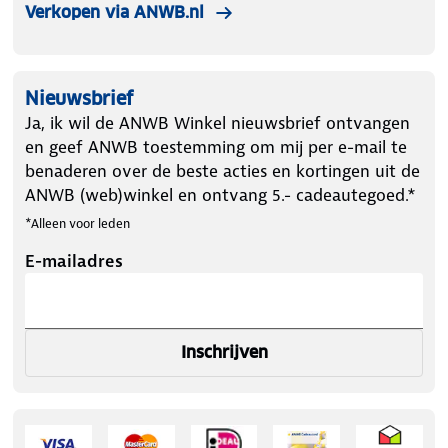
Verkopen via ANWB.nl
Nieuwsbrief
Ja, ik wil de ANWB Winkel nieuwsbrief ontvangen
en geef ANWB toestemming om mij per e-mail te
benaderen over de beste acties en kortingen uit de
ANWB (web)winkel en ontvang 5.- cadeautegoed.*
*Alleen voor leden
E-mailadres
Inschrijven