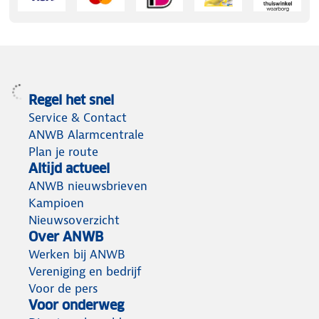
Regel het snel
Service & Contact
ANWB Alarmcentrale
Plan je route
Altijd actueel
ANWB nieuwsbrieven
Kampioen
Nieuwsoverzicht
Over ANWB
Werken bij ANWB
Vereniging en bedrijf
Voor de pers
Voor onderweg