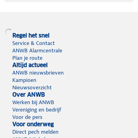
Regel het snel
Service & Contact
ANWB Alarmcentrale
Plan je route
Altijd actueel
ANWB nieuwsbrieven
Kampioen
Nieuwsoverzicht
Over ANWB
Werken bij ANWB
Vereniging en bedrijf
Voor de pers
Voor onderweg
Direct pech melden