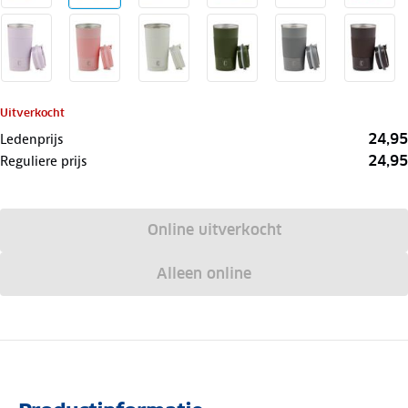
Uitverkocht
24,95
Ledenprijs
24,95
Reguliere prijs
Online uitverkocht
Alleen online