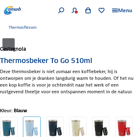
Menu
Thermosflessen
Castagnola
Thermosbeker To Go 510ml
Deze thermosbeker is niet zomaar een koffiebeker, hij is
ontworpen om je dranken langdurig warm te houden. Of het nu
een kop koffie is voor je ochtendrit naar het werk of een
rustgevend theetje voor een ontspannen moment in de natuur.
Kleur
:
Blauw