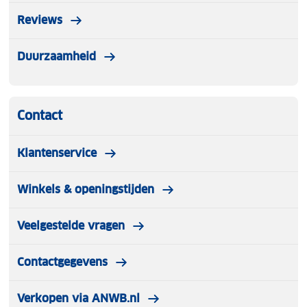
Reviews
Duurzaamheid
Contact
Klantenservice
Winkels & openingstijden
Veelgestelde vragen
Contactgegevens
Verkopen via ANWB.nl