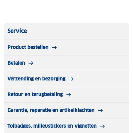
Service
Product bestellen
Betalen
Verzending en bezorging
Retour en terugbetaling
Garantie, reparatie en artikelklachten
Tolbadges, milieustickers en vignetten