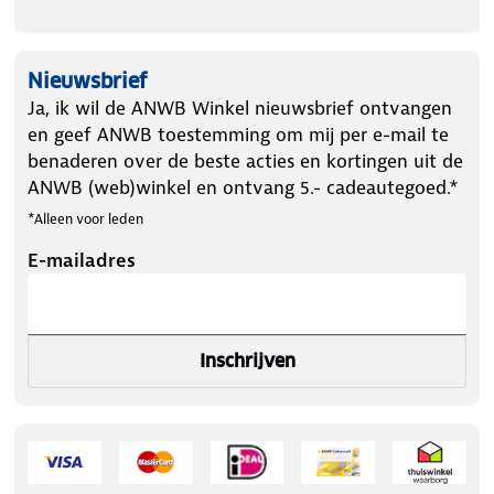
Nieuwsbrief
Ja, ik wil de ANWB Winkel nieuwsbrief ontvangen
en geef ANWB toestemming om mij per e-mail te
benaderen over de beste acties en kortingen uit de
ANWB (web)winkel en ontvang 5.- cadeautegoed.*
*Alleen voor leden
E-mailadres
Inschrijven