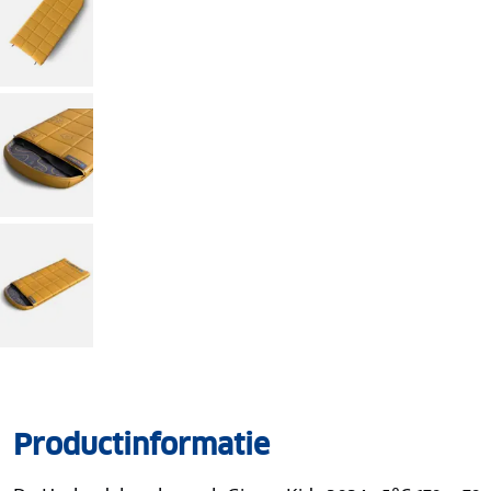
Productinformatie