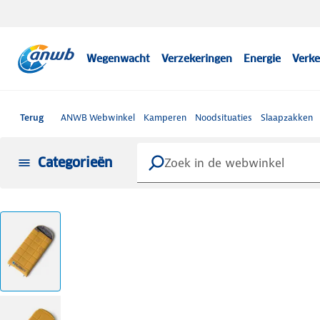
Wegenwacht
Verzekeringen
Energie
Verke
Terug
ANWB Webwinkel
Kamperen
Noodsituaties
Slaapzakken
Categorieën