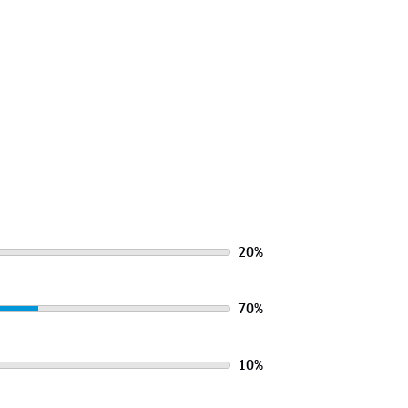
20
%
70
%
10
%