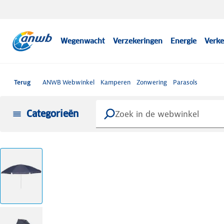
Wegenwacht
Verzekeringen
Energie
Verke
Terug
ANWB Webwinkel
Kamperen
Zonwering
Parasols
Categorieën