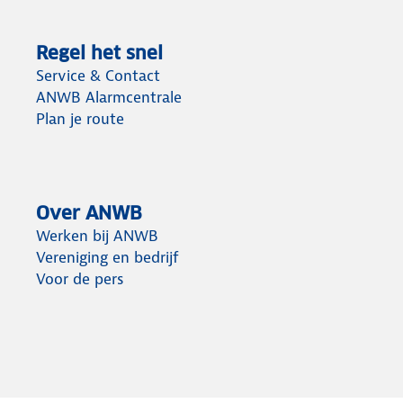
Regel het snel
Service & Contact
ANWB Alarmcentrale
Plan je route
Over ANWB
Werken bij ANWB
Vereniging en bedrijf
Voor de pers