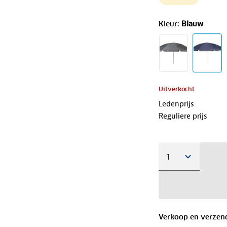
Kleur
:
Blauw
Uitverkocht
Ledenprijs
Reguliere prijs
Verkoop en verzen