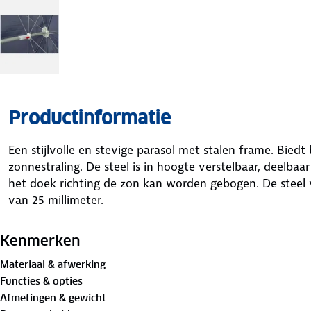
Productinformatie
Een stijlvolle en stevige parasol met stalen frame. Bied
zonnestraling. De steel is in hoogte verstelbaar, deelba
het doek richting de zon kan worden gebogen. De steel 
van 25 millimeter.
Kenmerken
Materiaal & afwerking
Functies & opties
Afmetingen & gewicht