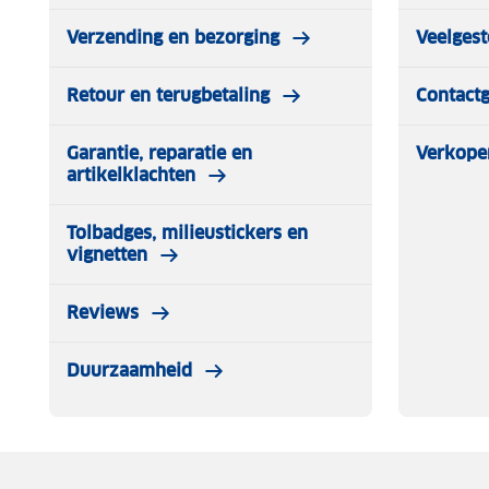
Verzending en bezorging
Veelgest
Retour en terugbetaling
Contact
Garantie, reparatie en
Verkope
artikelklachten
Tolbadges, milieustickers en
vignetten
Reviews
Duurzaamheid