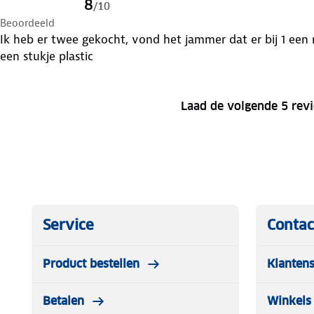
8
/
10
Beoordeeld
Ik heb er twee gekocht, vond het jammer dat er bij 1 een 
een stukje plastic
Laad de volgende 5 rev
Service
Contac
Product bestellen
Klantens
Betalen
Winkels 