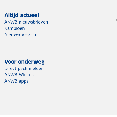
Altijd actueel
ANWB nieuwsbrieven
Kampioen
Nieuwsoverzicht
Voor onderweg
Direct pech melden
ANWB Winkels
ANWB apps