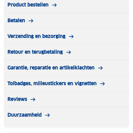
Product bestellen
Betalen
Verzending en bezorging
Retour en terugbetaling
Garantie, reparatie en artikelklachten
Tolbadges, milieustickers en vignetten
Reviews
Duurzaamheid