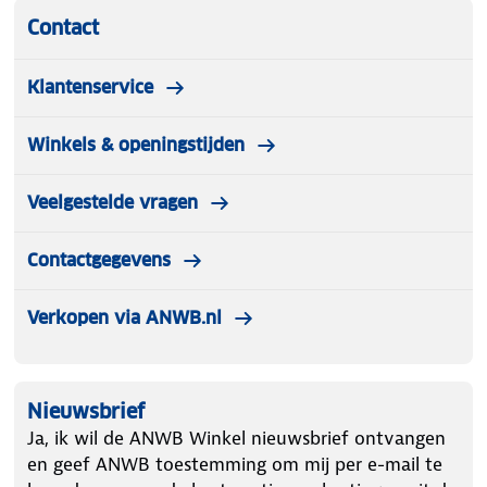
Contact
Klantenservice
Winkels & openingstijden
Veelgestelde vragen
Contactgegevens
Verkopen via ANWB.nl
Nieuwsbrief
Ja, ik wil de ANWB Winkel nieuwsbrief ontvangen
en geef ANWB toestemming om mij per e-mail te