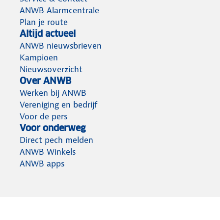
ANWB Alarmcentrale
Plan je route
Altijd actueel
ANWB nieuwsbrieven
Kampioen
Nieuwsoverzicht
Over ANWB
Werken bij ANWB
Vereniging en bedrijf
Voor de pers
Voor onderweg
Direct pech melden
ANWB Winkels
ANWB apps