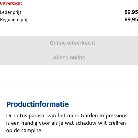
Uitverkocht
89,95
Ledenprijs
89,95
Reguliere prijs
Online uitverkocht
Alleen online
Productinformatie
De Lotus parasol van het merk Garden Impressions
is een handig voor als je wat schaduw wilt creëren
op de camping.