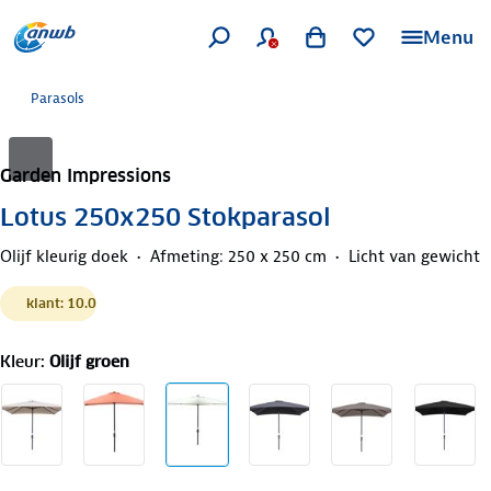
Menu
Parasols
Garden Impressions
Lotus 250x250 Stokparasol
Olijf kleurig doek
Afmeting: 250 x 250 cm
Licht van gewicht
klant: 10.0
Kleur
:
Olijf groen