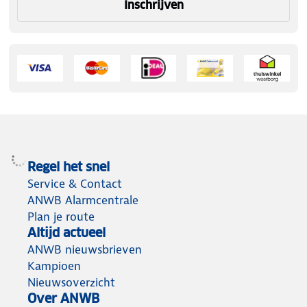
Inschrijven
Regel het snel
Service & Contact
ANWB Alarmcentrale
Plan je route
Altijd actueel
ANWB nieuwsbrieven
Kampioen
Nieuwsoverzicht
Over ANWB