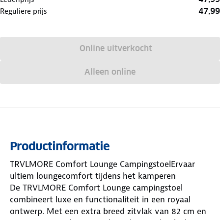
47,99
Reguliere prijs
Online uitverkocht
Alleen online
Productinformatie
TRVLMORE Comfort Lounge CampingstoelErvaar
ultiem loungecomfort tijdens het kamperen
De TRVLMORE Comfort Lounge campingstoel
combineert luxe en functionaliteit in een royaal
ontwerp. Met een extra breed zitvlak van 82 cm en