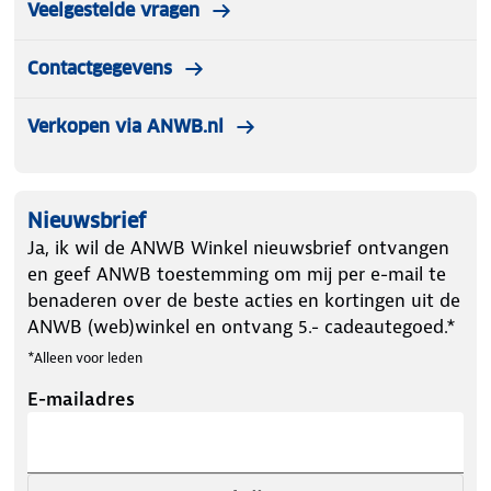
Veelgestelde vragen
Contactgegevens
Verkopen via ANWB.nl
Nieuwsbrief
Ja, ik wil de ANWB Winkel nieuwsbrief ontvangen
en geef ANWB toestemming om mij per e-mail te
benaderen over de beste acties en kortingen uit de
ANWB (web)winkel en ontvang 5.- cadeautegoed.*
*Alleen voor leden
E-mailadres