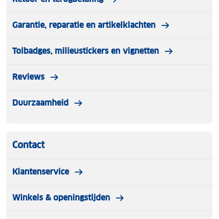
Garantie, reparatie en artikelklachten
Tolbadges, milieustickers en vignetten
Reviews
Duurzaamheid
Contact
Klantenservice
Winkels & openingstijden