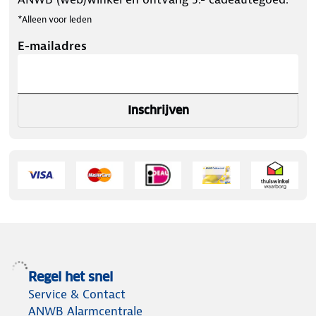
*Alleen voor leden
E-mailadres
Inschrijven
Regel het snel
Service & Contact
ANWB Alarmcentrale