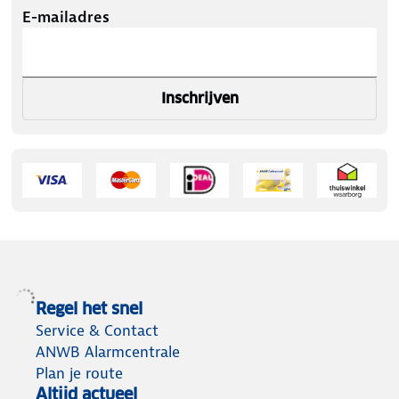
E-mailadres
Inschrijven
Regel het snel
Service & Contact
ANWB Alarmcentrale
Plan je route
Altijd actueel