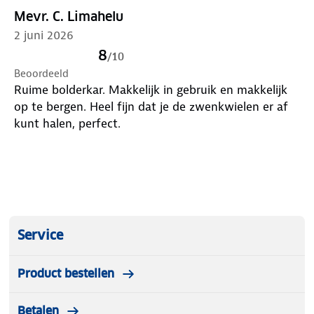
Mevr. C. Limahelu
2 juni 2026
8
/
10
Beoordeeld
Ruime bolderkar. Makkelijk in gebruik en makkelijk
op te bergen. Heel fijn dat je de zwenkwielen er af
kunt halen, perfect.
Service
Product bestellen
Betalen