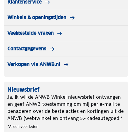
Klantenservice
Winkels & openingstijden
Veelgestelde vragen
Contactgegevens
Verkopen via ANWB.nl
Nieuwsbrief
Ja, ik wil de ANWB Winkel nieuwsbrief ontvangen
en geef ANWB toestemming om mij per e-mail te
benaderen over de beste acties en kortingen uit de
ANWB (web)winkel en ontvang 5.- cadeautegoed.*
*Alleen voor leden