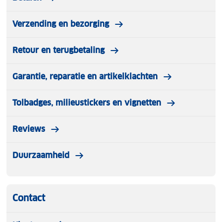
Verzending en bezorging
Retour en terugbetaling
Garantie, reparatie en artikelklachten
Tolbadges, milieustickers en vignetten
Reviews
Duurzaamheid
Contact