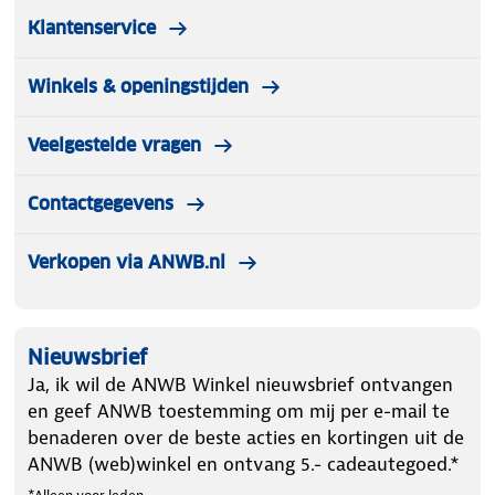
Klantenservice
Winkels & openingstijden
Veelgestelde vragen
Contactgegevens
Verkopen via ANWB.nl
Nieuwsbrief
Ja, ik wil de ANWB Winkel nieuwsbrief ontvangen
en geef ANWB toestemming om mij per e-mail te
benaderen over de beste acties en kortingen uit de
ANWB (web)winkel en ontvang 5.- cadeautegoed.*