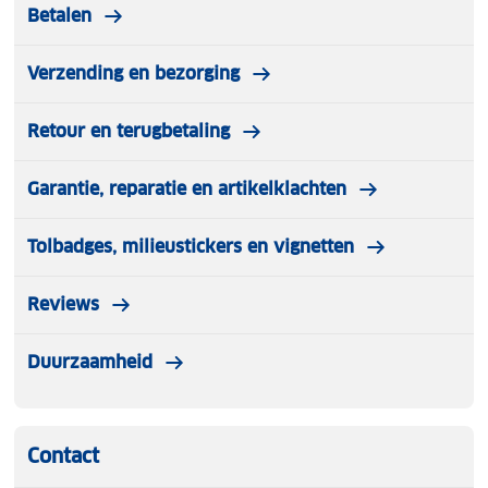
Betalen
Verzending en bezorging
Retour en terugbetaling
Garantie, reparatie en artikelklachten
Tolbadges, milieustickers en vignetten
Reviews
Duurzaamheid
Contact