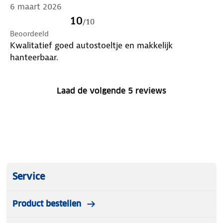
6 maart 2026
10
/
10
Beoordeeld
Kwalitatief goed autostoeltje en makkelijk
hanteerbaar.
Laad de volgende 5 reviews
Service
Product bestellen