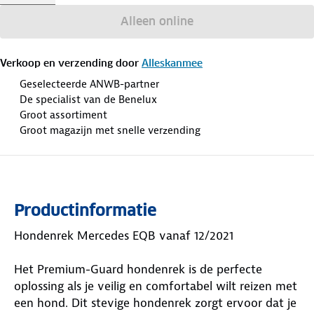
Alleen online
Verkoop en verzending door
Alleskanmee
Geselecteerde ANWB-partner
De specialist van de Benelux
Groot assortiment
Groot magazijn met snelle verzending
Productinformatie
Hondenrek Mercedes EQB vanaf 12/2021
Het Premium-Guard hondenrek is de perfecte
oplossing als je veilig en comfortabel wilt reizen met
een hond. Dit stevige hondenrek zorgt ervoor dat je