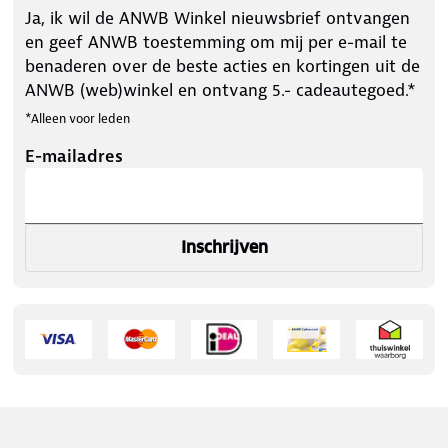
Ja, ik wil de ANWB Winkel nieuwsbrief ontvangen
en geef ANWB toestemming om mij per e-mail te
benaderen over de beste acties en kortingen uit de
ANWB (web)winkel en ontvang 5.- cadeautegoed.*
*Alleen voor leden
E-mailadres
Inschrijven