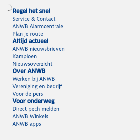
Regel het snel
Service & Contact
ANWB Alarmcentrale
Plan je route
Altijd actueel
ANWB nieuwsbrieven
Kampioen
Nieuwsoverzicht
Over ANWB
Werken bij ANWB
Vereniging en bedrijf
Voor de pers
Voor onderweg
Direct pech melden
ANWB Winkels
ANWB apps