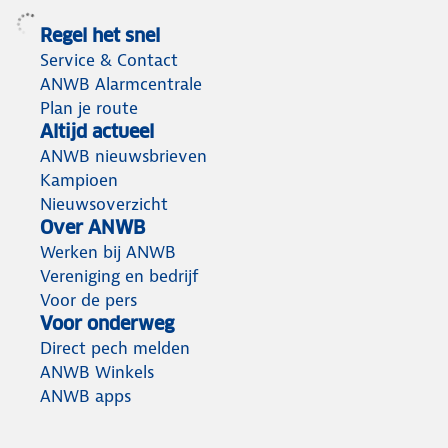
Regel het snel
Service & Contact
ANWB Alarmcentrale
Plan je route
Altijd actueel
ANWB nieuwsbrieven
Kampioen
Nieuwsoverzicht
Over ANWB
Werken bij ANWB
Vereniging en bedrijf
Voor de pers
Voor onderweg
Direct pech melden
ANWB Winkels
ANWB apps