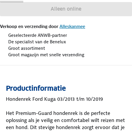
Alleen online
Verkoop en verzending door
Alleskanmee
Geselecteerde ANWB-partner
De specialist van de Benelux
Groot assortiment
Groot magazijn met snelle verzending
Productinformatie
Hondenrek Ford Kuga 03/2013 t/m 10/2019
Het Premium-Guard hondenrek is de perfecte
oplossing als je veilig en comfortabel wilt reizen met
een hond. Dit stevige hondenrek zorgt ervoor dat je