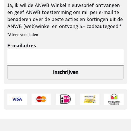
Ja, ik wil de ANWB Winkel nieuwsbrief ontvangen
en geef ANWB toestemming om mij per e-mail te
benaderen over de beste acties en kortingen uit de
ANWB (web)winkel en ontvang 5.- cadeautegoed.*
*Alleen voor leden
E-mailadres
Inschrijven