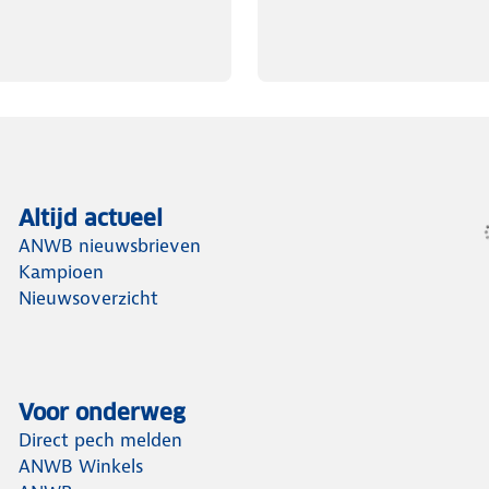
Altijd actueel
ANWB nieuwsbrieven
Kampioen
Nieuwsoverzicht
Voor onderweg
Direct pech melden
ANWB Winkels