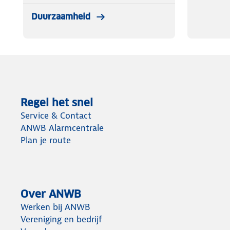
Duurzaamheid
Regel het snel
Service & Contact
ANWB Alarmcentrale
Plan je route
Over ANWB
Werken bij ANWB
Vereniging en bedrijf