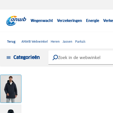
Wegenwacht
Verzekeringen
Energie
Verke
Terug
ANWB Webwinkel
Heren
Jassen
Parka's
Categorieën