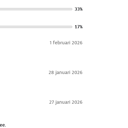
33
%
17
%
1 februari 2026
28 januari 2026
27 januari 2026
ee.