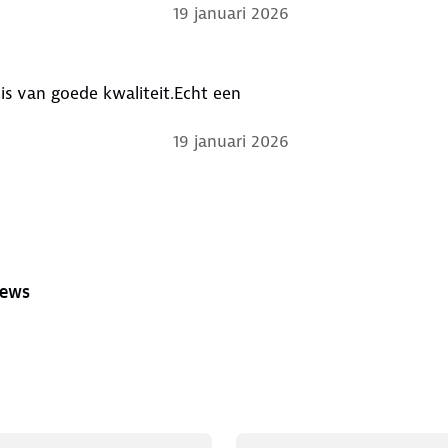
19 januari 2026
 is van goede kwaliteit.Echt een
19 januari 2026
iews