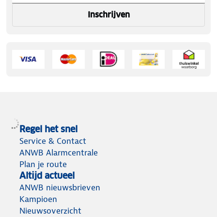
Inschrijven
Regel het snel
Service & Contact
ANWB Alarmcentrale
Plan je route
Altijd actueel
ANWB nieuwsbrieven
Kampioen
Nieuwsoverzicht