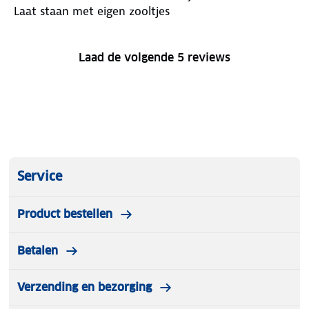
Laat staan met eigen zooltjes
Laad de volgende 5 reviews
Service
Product bestellen
Betalen
Verzending en bezorging