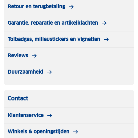
Retour en terugbetaling
Garantie, reparatie en artikelklachten
Tolbadges, milieustickers en vignetten
Reviews
Duurzaamheid
Contact
Klantenservice
Winkels & openingstijden