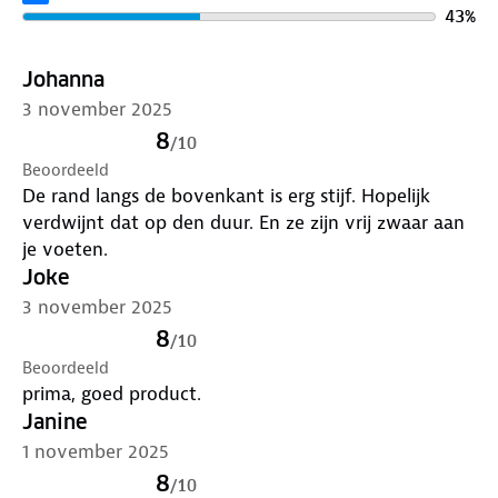
43
%
Johanna
3 november 2025
8
/
10
Beoordeeld
De rand langs de bovenkant is erg stijf. Hopelijk
verdwijnt dat op den duur. En ze zijn vrij zwaar aan
je voeten.
Joke
3 november 2025
8
/
10
Beoordeeld
prima, goed product.
Janine
1 november 2025
8
/
10