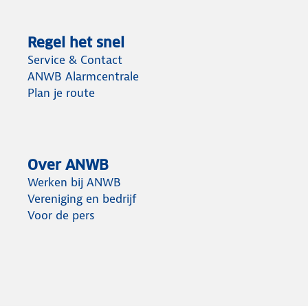
Regel het snel
Service & Contact
ANWB Alarmcentrale
Plan je route
Over ANWB
Werken bij ANWB
Vereniging en bedrijf
Voor de pers