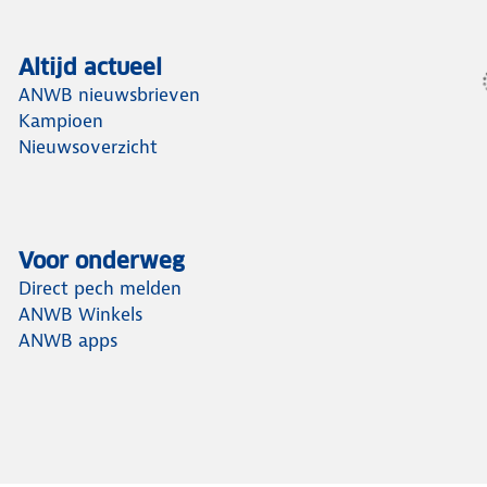
Altijd actueel
ANWB nieuwsbrieven
Kampioen
Nieuwsoverzicht
Voor onderweg
Direct pech melden
ANWB Winkels
ANWB apps