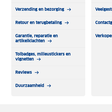
Verzending en bezorging
Veelgest
Retour en terugbetaling
Contact
Garantie, reparatie en
Verkope
artikelklachten
Tolbadges, milieustickers en
vignetten
Reviews
Duurzaamheid