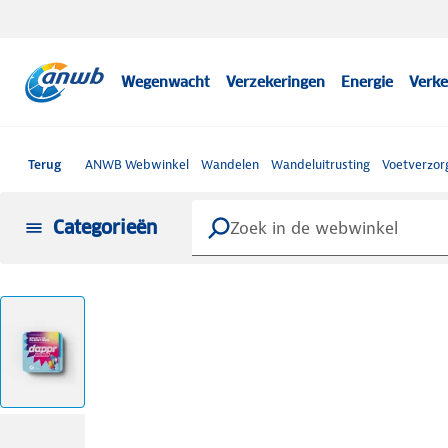
Wegenwacht
Verzekeringen
Energie
Verke
Terug
ANWB Webwinkel
Wandelen
Wandeluitrusting
Voetverzor
Categorieën