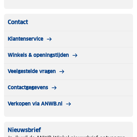
Contact
Klantenservice
Winkels & openingstijden
Veelgestelde vragen
Contactgegevens
Verkopen via ANWB.nl
Nieuwsbrief