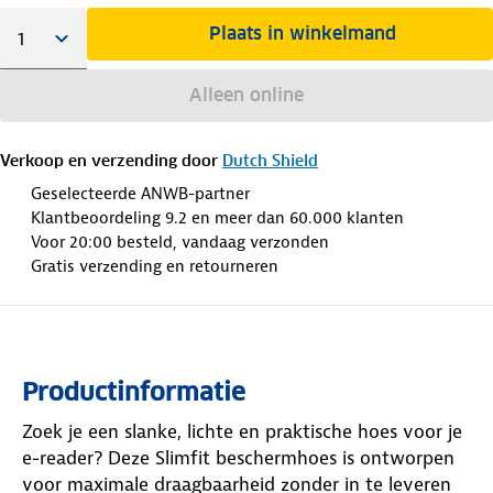
Plaats in winkelmand
Alleen online
Verkoop en verzending door
Dutch Shield
Geselecteerde ANWB-partner
Klantbeoordeling 9.2 en meer dan 60.000 klanten
Voor 20:00 besteld, vandaag verzonden
Gratis verzending en retourneren
Productinformatie
Zoek je een slanke, lichte en praktische hoes voor je
e-reader? Deze Slimfit beschermhoes is ontworpen
voor maximale draagbaarheid zonder in te leveren