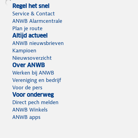
Regel het snel
Service & Contact
ANWB Alarmcentrale
Plan je route
Altijd actueel
ANWB nieuwsbrieven
Kampioen
Nieuwsoverzicht
Over ANWB
Werken bij ANWB
Vereniging en bedrijf
Voor de pers
Voor onderweg
Direct pech melden
ANWB Winkels
ANWB apps