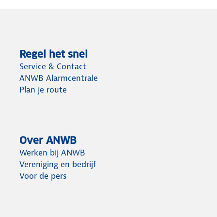
Regel het snel
Service & Contact
ANWB Alarmcentrale
Plan je route
Over ANWB
Werken bij ANWB
Vereniging en bedrijf
Voor de pers