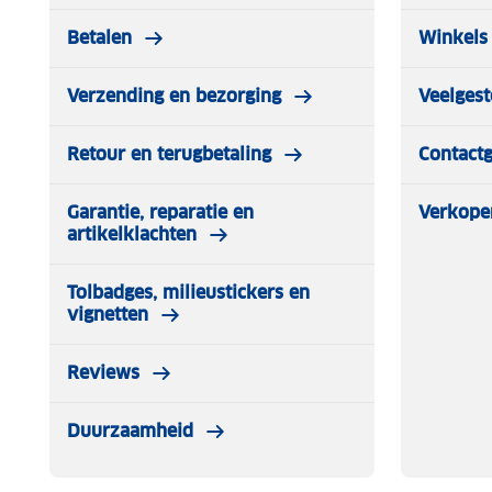
Betalen
Winkels 
Verzending en bezorging
Veelgest
Retour en terugbetaling
Contact
Garantie, reparatie en
Verkope
artikelklachten
Tolbadges, milieustickers en
vignetten
Reviews
Duurzaamheid