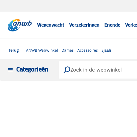
Wegenwacht
Verzekeringen
Energie
Verke
Terug
ANWB Webwinkel
Dames
Accessoires
Sjaals
Categorieën