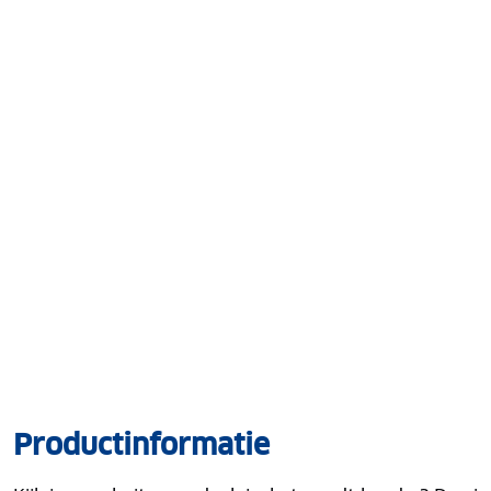
Productinformatie