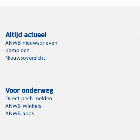
Altijd actueel
ANWB nieuwsbrieven
Kampioen
Nieuwsoverzicht
Voor onderweg
Direct pech melden
ANWB Winkels
ANWB apps