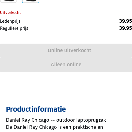
Uitverkocht
39,95
Ledenprijs
39,95
Reguliere prijs
Online uitverkocht
Alleen online
Productinformatie
Daniel Ray Chicago -- outdoor laptoprugzak
De Daniel Ray Chicago is een praktische en