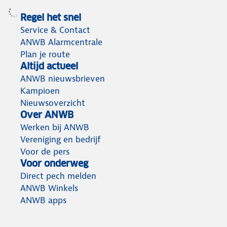
Regel het snel
Service & Contact
ANWB Alarmcentrale
Plan je route
Altijd actueel
ANWB nieuwsbrieven
Kampioen
Nieuwsoverzicht
Over ANWB
Werken bij ANWB
Vereniging en bedrijf
Voor de pers
Voor onderweg
Direct pech melden
ANWB Winkels
ANWB apps