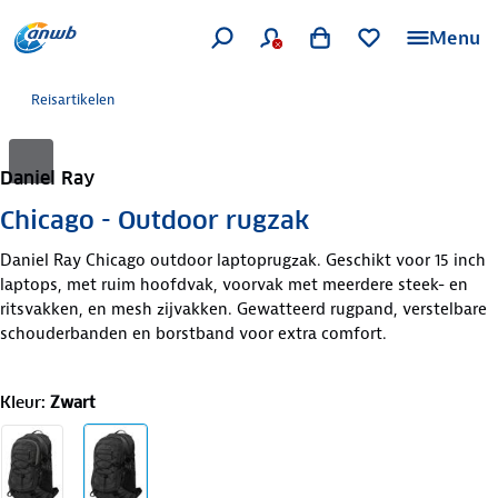
Menu
Reisartikelen
Daniel Ray
Chicago - Outdoor rugzak
Daniel Ray Chicago outdoor laptoprugzak. Geschikt voor 15 inch
laptops, met ruim hoofdvak, voorvak met meerdere steek- en
ritsvakken, en mesh zijvakken. Gewatteerd rugpand, verstelbare
schouderbanden en borstband voor extra comfort.
Kleur
:
Zwart