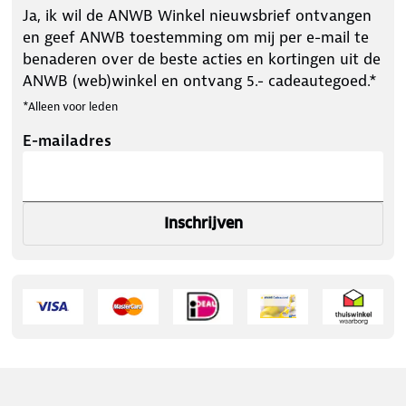
Ja, ik wil de ANWB Winkel nieuwsbrief ontvangen
en geef ANWB toestemming om mij per e-mail te
benaderen over de beste acties en kortingen uit de
ANWB (web)winkel en ontvang 5.- cadeautegoed.*
*Alleen voor leden
E-mailadres
Inschrijven