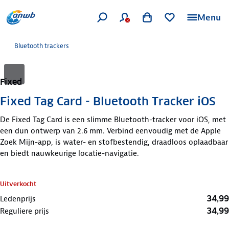
Menu
Bluetooth trackers
Fixed
Fixed Tag Card - Bluetooth Tracker iOS
De Fixed Tag Card is een slimme Bluetooth-tracker voor iOS, met
een dun ontwerp van 2.6 mm. Verbind eenvoudig met de Apple
Zoek Mijn-app, is water- en stofbestendig, draadloos oplaadbaar
en biedt nauwkeurige locatie-navigatie.
Uitverkocht
34,99
Ledenprijs
34,99
Reguliere prijs