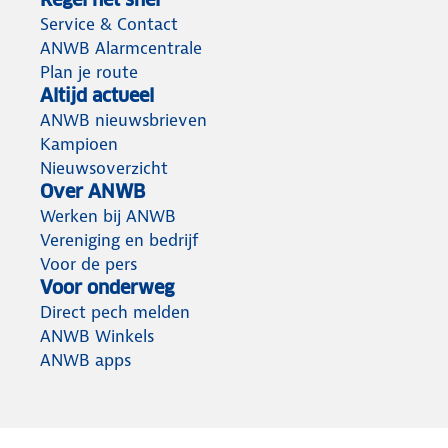
Service & Contact
ANWB Alarmcentrale
Plan je route
Altijd actueel
ANWB nieuwsbrieven
Kampioen
Nieuwsoverzicht
Over ANWB
Werken bij ANWB
Vereniging en bedrijf
Voor de pers
Voor onderweg
Direct pech melden
ANWB Winkels
ANWB apps