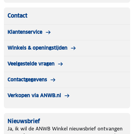
Contact
Klantenservice
Winkels & openingstijden
Veelgestelde vragen
Contactgegevens
Verkopen via ANWB.nl
Nieuwsbrief
Ja, ik wil de ANWB Winkel nieuwsbrief ontvangen