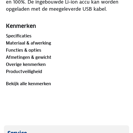
en 100%. De ingebouwde Li-ion accu kan worden
opgeladen met de meegeleverde USB kabel.
Kenmerken
Specificaties
Materiaal & afwerking
Functies & opties
Afmetingen & gewicht
Overige kenmerken
Productveiligheid
Bekijk alle kenmerken