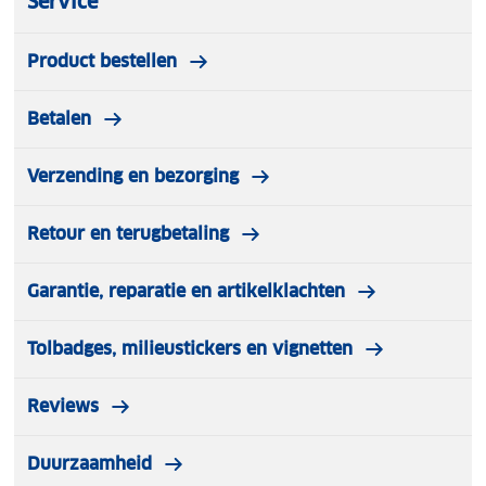
Service
Product bestellen
Betalen
Verzending en bezorging
Retour en terugbetaling
Garantie, reparatie en artikelklachten
Tolbadges, milieustickers en vignetten
Reviews
Duurzaamheid