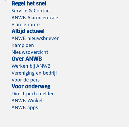
Regel het snel
Service & Contact
ANWB Alarmcentrale
Plan je route
Altijd actueel
ANWB nieuwsbrieven
Kampioen
Nieuwsoverzicht
Over ANWB
Werken bij ANWB
Vereniging en bedrijf
Voor de pers
Voor onderweg
Direct pech melden
ANWB Winkels
ANWB apps