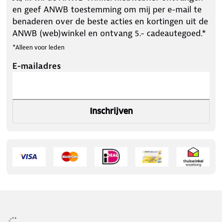
en geef ANWB toestemming om mij per e-mail te
benaderen over de beste acties en kortingen uit de
ANWB (web)winkel en ontvang 5.- cadeautegoed.*
*Alleen voor leden
E-mailadres
Inschrijven