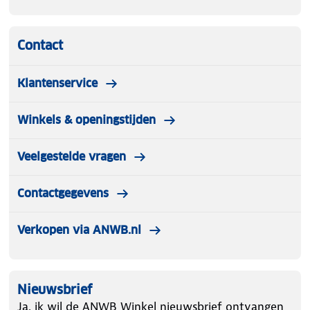
Contact
Klantenservice
Winkels & openingstijden
Veelgestelde vragen
Contactgegevens
Verkopen via ANWB.nl
Nieuwsbrief
Ja, ik wil de ANWB Winkel nieuwsbrief ontvangen