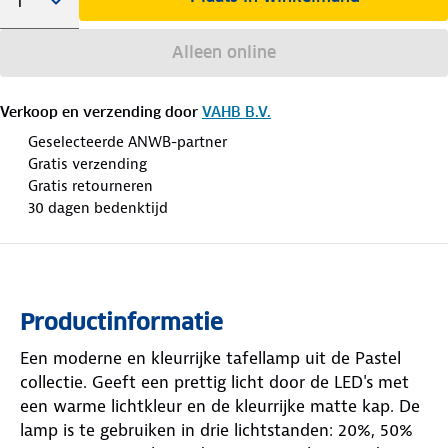
Alleen online
Verkoop en verzending door
VAHB B.V.
Geselecteerde ANWB-partner
Gratis verzending
Gratis retourneren
30 dagen bedenktijd
Productinformatie
Een moderne en kleurrijke tafellamp uit de Pastel
collectie. Geeft een prettig licht door de LED's met
een warme lichtkleur en de kleurrijke matte kap. De
lamp is te gebruiken in drie lichtstanden: 20%, 50%