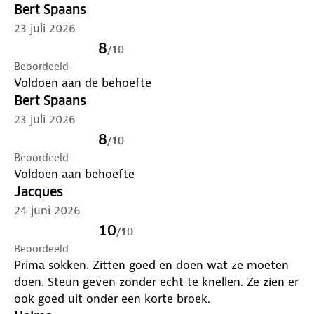
Bert Spaans
23 juli 2026
8
/
10
Beoordeeld
Voldoen aan de behoefte
Bert Spaans
23 juli 2026
8
/
10
Beoordeeld
Voldoen aan behoefte
Jacques
24 juni 2026
10
/
10
Beoordeeld
Prima sokken. Zitten goed en doen wat ze moeten
doen. Steun geven zonder echt te knellen. Ze zien er
ook goed uit onder een korte broek.