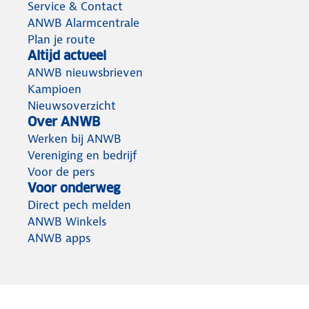
Service & Contact
ANWB Alarmcentrale
Plan je route
Altijd actueel
ANWB nieuwsbrieven
Kampioen
Nieuwsoverzicht
Over ANWB
Werken bij ANWB
Vereniging en bedrijf
Voor de pers
Voor onderweg
Direct pech melden
ANWB Winkels
ANWB apps