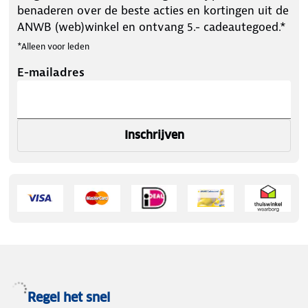
benaderen over de beste acties en kortingen uit de
ANWB (web)winkel en ontvang 5.- cadeautegoed.*
*Alleen voor leden
E-mailadres
Inschrijven
Regel het snel