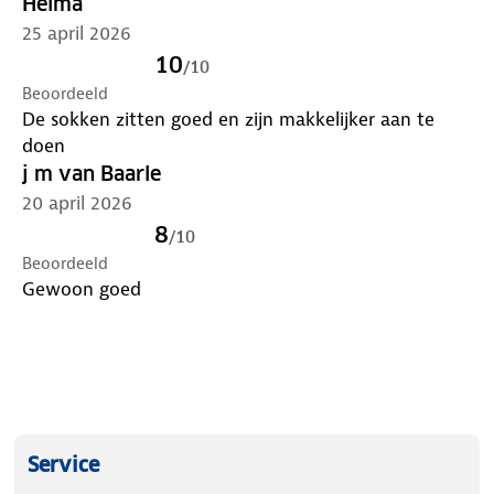
Helma
25 april 2026
10
/
10
Beoordeeld
De sokken zitten goed en zijn makkelijker aan te
doen
j m van Baarle
20 april 2026
8
/
10
Beoordeeld
Gewoon goed
Service