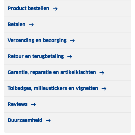
Product bestellen
Betalen
Verzending en bezorging
Retour en terugbetaling
Garantie, reparatie en artikelklachten
Tolbadges, milieustickers en vignetten
Reviews
Duurzaamheid