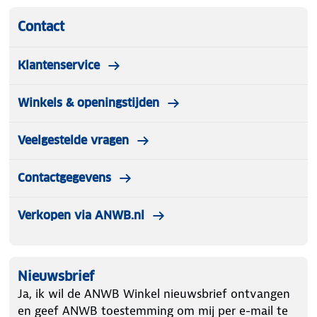
Contact
Klantenservice
Winkels & openingstijden
Veelgestelde vragen
Contactgegevens
Verkopen via ANWB.nl
Nieuwsbrief
Ja, ik wil de ANWB Winkel nieuwsbrief ontvangen
en geef ANWB toestemming om mij per e-mail te