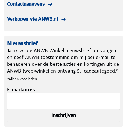
Contactgegevens
Verkopen via ANWB.nl
Nieuwsbrief
Ja, ik wil de ANWB Winkel nieuwsbrief ontvangen
en geef ANWB toestemming om mij per e-mail te
benaderen over de beste acties en kortingen uit de
ANWB (web)winkel en ontvang 5.- cadeautegoed.*
*Alleen voor leden
E-mailadres
Inschrijven