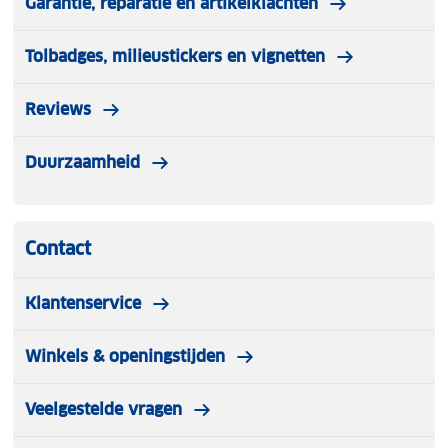
Garantie, reparatie en artikelklachten
Tolbadges, milieustickers en vignetten
Reviews
Duurzaamheid
Contact
Klantenservice
Winkels & openingstijden
Veelgestelde vragen