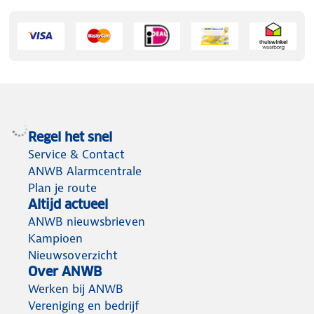
Regel het snel
Service & Contact
ANWB Alarmcentrale
Plan je route
Altijd actueel
ANWB nieuwsbrieven
Kampioen
Nieuwsoverzicht
Over ANWB
Werken bij ANWB
Vereniging en bedrijf