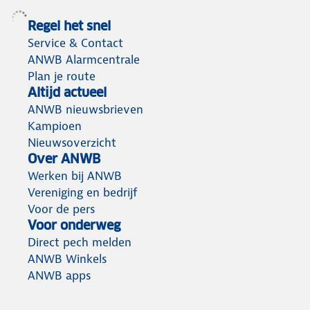
Regel het snel
Service & Contact
ANWB Alarmcentrale
Plan je route
Altijd actueel
ANWB nieuwsbrieven
Kampioen
Nieuwsoverzicht
Over ANWB
Werken bij ANWB
Vereniging en bedrijf
Voor de pers
Voor onderweg
Direct pech melden
ANWB Winkels
ANWB apps