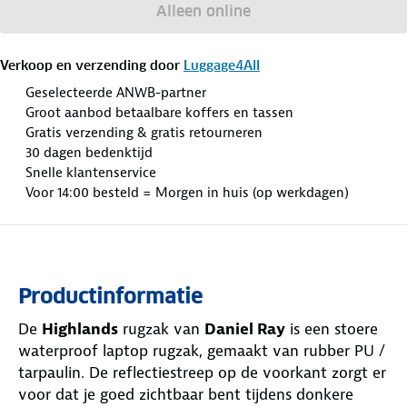
Alleen online
Verkoop en verzending door
Luggage4All
Geselecteerde ANWB-partner
Groot aanbod betaalbare koffers en tassen
Gratis verzending & gratis retourneren
30 dagen bedenktijd
Snelle klantenservice
Voor 14:00 besteld = Morgen in huis (op werkdagen)
Productinformatie
De
Highlands
rugzak van
Daniel Ray
is een stoere
waterproof laptop rugzak, gemaakt van rubber PU /
tarpaulin. De reflectiestreep op de voorkant zorgt er
voor dat je goed zichtbaar bent tijdens donkere