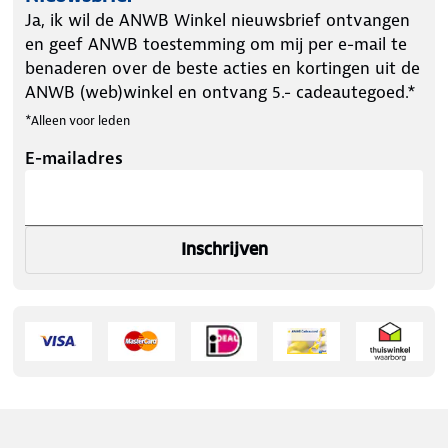
Ja, ik wil de ANWB Winkel nieuwsbrief ontvangen
en geef ANWB toestemming om mij per e-mail te
benaderen over de beste acties en kortingen uit de
ANWB (web)winkel en ontvang 5.- cadeautegoed.*
*Alleen voor leden
E-mailadres
Inschrijven