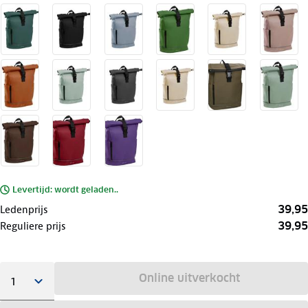
Levertijd: wordt geladen..
39,95
Ledenprijs
39,95
Reguliere prijs
Online uitverkocht